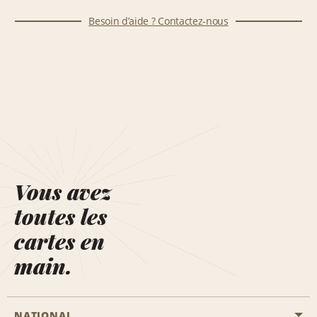
Besoin d’aide ? Contactez-nous
Vous avez
toutes les
cartes en
main.
NATIONAL