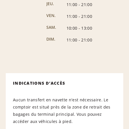
JEU.
11:00
-
21:00
VEN.
11:00
-
21:00
SAM.
10:00
-
13:00
DIM.
11:00
-
21:00
INDICATIONS D’ACCÈS
Aucun transfert en navette n'est nécessaire. Le
comptoir est situé près de la zone de retrait des
bagages du terminal principal. Vous pouvez
accéder aux véhicules à pied.