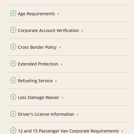
Age Requirements
Corporate Account Verification
Cross Border Policy
Extended Protection
Refueling Service
Loss Damage Waiver
Driver's License Information
12 and 15 Passenger Van Corporate Requirements