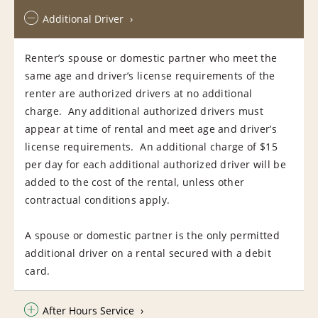
Additional Driver
Renter’s spouse or domestic partner who meet the
same age and driver’s license requirements of the
renter are authorized drivers at no additional
charge. Any additional authorized drivers must
appear at time of rental and meet age and driver’s
license requirements. An additional charge of $15
per day for each additional authorized driver will be
added to the cost of the rental, unless other
contractual conditions apply.
A spouse or domestic partner is the only permitted
additional driver on a rental secured with a debit
card.
After Hours Service