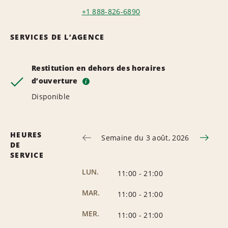
+1 888-826-6890
SERVICES DE L’AGENCE
Restitution en dehors des horaires
d’ouverture
i
Disponible
HEURES
Semaine du 3 août, 2026
DE
SERVICE
LUN.
11:00
-
21:00
MAR.
11:00
-
21:00
MER.
11:00
-
21:00