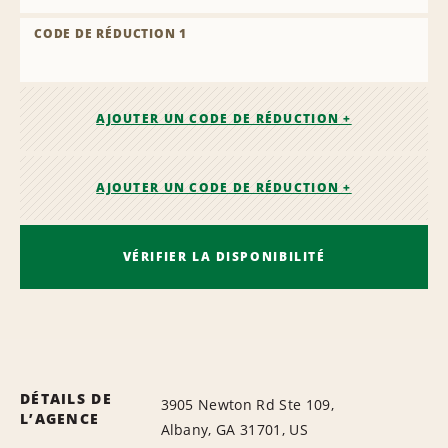
CODE DE RÉDUCTION 1
AJOUTER UN CODE DE RÉDUCTION +
AJOUTER UN CODE DE RÉDUCTION +
VÉRIFIER LA DISPONIBILITÉ
DÉTAILS DE
3905 Newton Rd Ste 109,
L’AGENCE
Albany, GA 31701, US