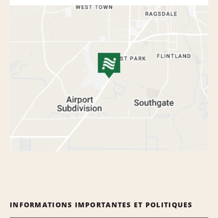
INFORMATIONS IMPORTANTES ET POLITIQUES