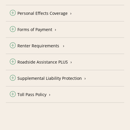
Personal Effects Coverage
Forms of Payment
Renter Requirements
Roadside Assistance PLUS
Supplemental Liability Protection
Toll Pass Policy