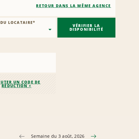
RETOUR DANS LA MÊME AGENCE
 DU LOCATAIRE
*
VÉRIFIER LA
DISPONIBILITÉ
OUTER UN CODE DE
RÉDUCTION +
Semaine du 3 août, 2026