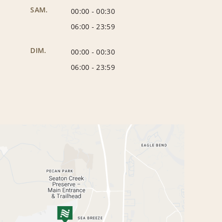
SAM.
00:00
-
00:30
06:00
-
23:59
DIM.
00:00
-
00:30
06:00
-
23:59