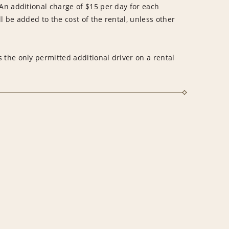
An additional charge of $15 per day for each
l be added to the cost of the rental, unless other
 the only permitted additional driver on a rental