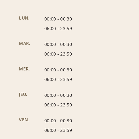
LUN.
00:00
-
00:30
06:00
-
23:59
MAR.
00:00
-
00:30
06:00
-
23:59
MER.
00:00
-
00:30
06:00
-
23:59
JEU.
00:00
-
00:30
06:00
-
23:59
VEN.
00:00
-
00:30
06:00
-
23:59