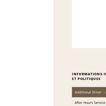
INFORMATIONS 
ET POLITIQUES
Additional Driver
After Hours Service