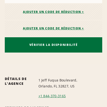
AJOUTER UN CODE DE RÉDUCTION +
AJOUTER UN CODE DE RÉDUCTION +
VÉRIFIER LA DISPONIBILITÉ
DÉTAILS DE
1 Jeff Fuqua Boulevard,
L’AGENCE
Orlando, FL 32827, US
+1 844-370-3165