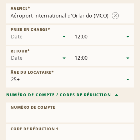
AGENCE
*
Aéroport international d'Orlando (MCO)
Supprimer
l’agence
PRISE EN CHARGE
*
Date
12:00
RETOUR
*
Date
12:00
ÂGE DU LOCATAIRE
*
NUMÉRO DE COMPTE
/
CODES DE RÉDUCTION
NUMÉRO DE COMPTE
CODE DE RÉDUCTION 1