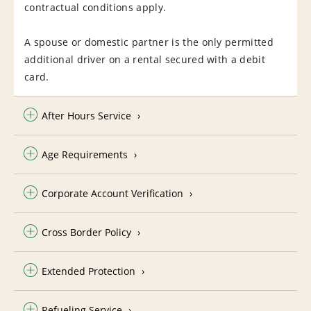
contractual conditions apply.
A spouse or domestic partner is the only permitted
additional driver on a rental secured with a debit
card.
After Hours Service
Age Requirements
Corporate Account Verification
Cross Border Policy
Extended Protection
Refueling Service