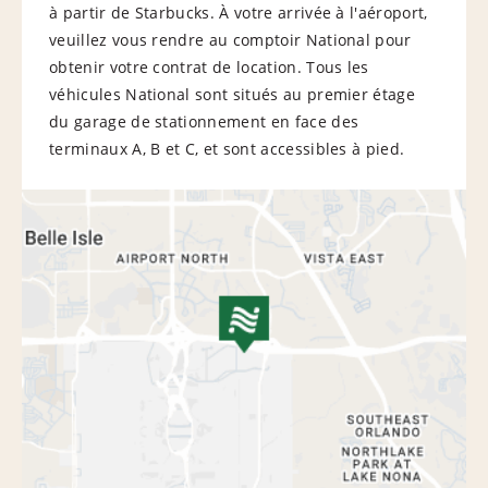
à partir de Starbucks. À votre arrivée à l'aéroport,
veuillez vous rendre au comptoir National pour
obtenir votre contrat de location. Tous les
véhicules National sont situés au premier étage
du garage de stationnement en face des
terminaux A, B et C, et sont accessibles à pied.