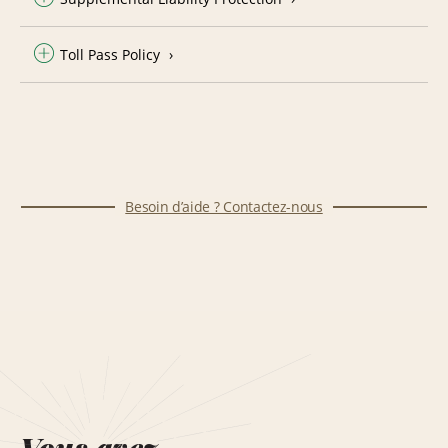
Toll Pass Policy
Besoin d’aide ? Contactez-nous
Vous avez