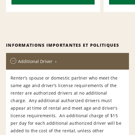
INFORMATIONS IMPORTANTES ET POLITIQUES
Additional Driver
Renter’s spouse or domestic partner who meet the
same age and driver’s license requirements of the
renter are authorized drivers at no additional
charge. Any additional authorized drivers must
appear at time of rental and meet age and driver’s
license requirements. An additional charge of $15
per day for each additional authorized driver will be
added to the cost of the rental, unless other