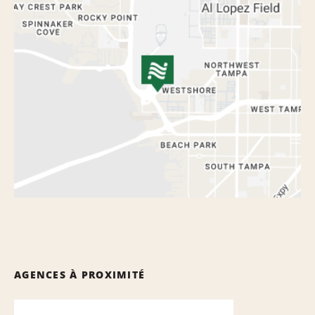
AGENCES À PROXIMITÉ