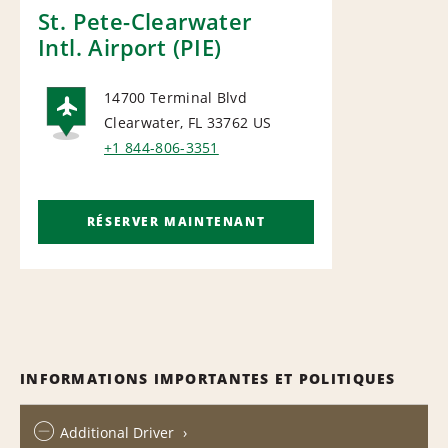
St. Pete-Clearwater
Intl. Airport (PIE)
14700 Terminal Blvd
Clearwater, FL 33762
US
AIRPORT
+1 844-806-3351
RÉSERVER MAINTENANT
INFORMATIONS IMPORTANTES ET POLITIQUES
Additional Driver