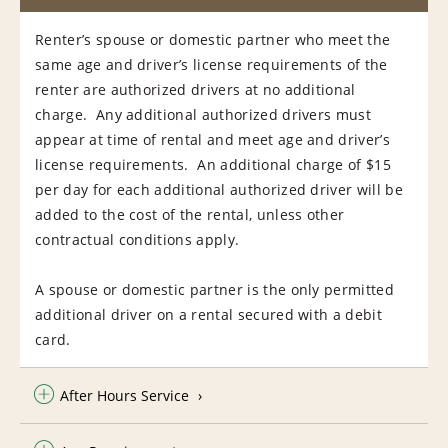
Renter’s spouse or domestic partner who meet the
same age and driver’s license requirements of the
renter are authorized drivers at no additional
charge. Any additional authorized drivers must
appear at time of rental and meet age and driver’s
license requirements. An additional charge of $15
per day for each additional authorized driver will be
added to the cost of the rental, unless other
contractual conditions apply.
A spouse or domestic partner is the only permitted
additional driver on a rental secured with a debit
card.
After Hours Service