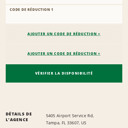
CODE DE RÉDUCTION 1
AJOUTER UN CODE DE RÉDUCTION +
AJOUTER UN CODE DE RÉDUCTION +
VÉRIFIER LA DISPONIBILITÉ
DÉTAILS DE
5405 Airport Service Rd,
L’AGENCE
Tampa, FL 33607, US