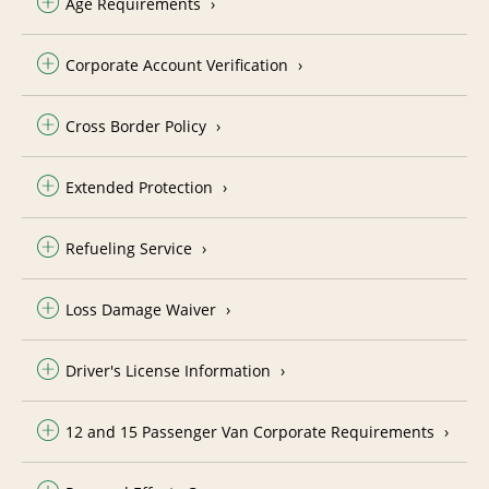
Age Requirements
Corporate Account Verification
Cross Border Policy
Extended Protection
Refueling Service
Loss Damage Waiver
Driver's License Information
12 and 15 Passenger Van Corporate Requirements