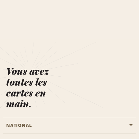
Vous avez
toutes les
cartes en
main.
NATIONAL