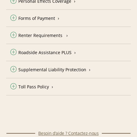
Personal Effects Coverage
Forms of Payment
Renter Requirements
Roadside Assistance PLUS
Supplemental Liability Protection
Toll Pass Policy
Besoin d’aide ? Contactez-nous