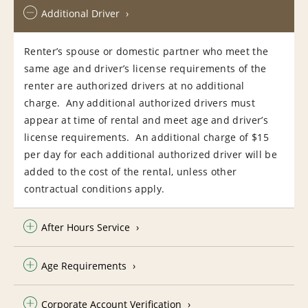
Additional Driver
Renter’s spouse or domestic partner who meet the
same age and driver’s license requirements of the
renter are authorized drivers at no additional
charge. Any additional authorized drivers must
appear at time of rental and meet age and driver’s
license requirements. An additional charge of $15
per day for each additional authorized driver will be
added to the cost of the rental, unless other
contractual conditions apply.
After Hours Service
Age Requirements
Corporate Account Verification