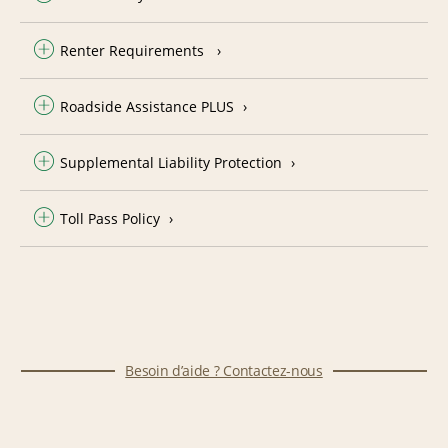
Renter Requirements
Roadside Assistance PLUS
Supplemental Liability Protection
Toll Pass Policy
Besoin d’aide ? Contactez-nous