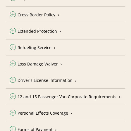
Cross Border Policy
Extended Protection
Refueling Service
Loss Damage Waiver
Driver's License Information
12 and 15 Passenger Van Corporate Requirements
Personal Effects Coverage
Forms of Payment