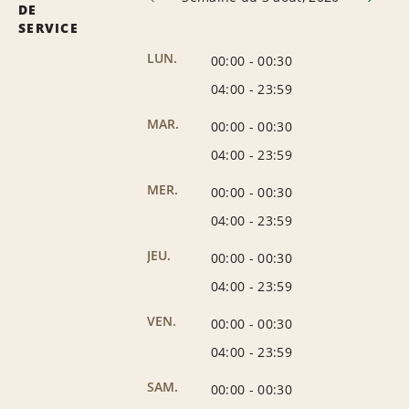
DE
SERVICE
LUN.
00:00
-
00:30
04:00
-
23:59
MAR.
00:00
-
00:30
04:00
-
23:59
MER.
00:00
-
00:30
04:00
-
23:59
JEU.
00:00
-
00:30
04:00
-
23:59
VEN.
00:00
-
00:30
04:00
-
23:59
SAM.
00:00
-
00:30