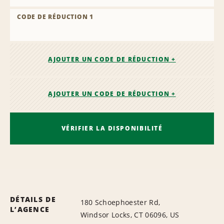
CODE DE RÉDUCTION 1
AJOUTER UN CODE DE RÉDUCTION +
AJOUTER UN CODE DE RÉDUCTION +
VÉRIFIER LA DISPONIBILITÉ
DÉTAILS DE
180 Schoephoester Rd,
L’AGENCE
Windsor Locks, CT 06096, US