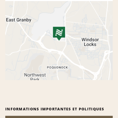
INFORMATIONS IMPORTANTES ET POLITIQUES