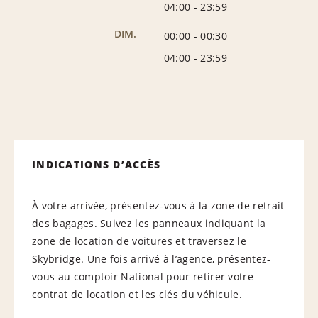
04:00
-
23:59
DIM.
00:00
-
00:30
04:00
-
23:59
INDICATIONS D’ACCÈS
À votre arrivée, présentez-vous à la zone de retrait
des bagages. Suivez les panneaux indiquant la
zone de location de voitures et traversez le
Skybridge. Une fois arrivé à l’agence, présentez-
vous au comptoir National pour retirer votre
contrat de location et les clés du véhicule.