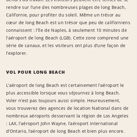
rendre sur l’une des nombreuses plages de long Beach,
Californie, pour profiter du soleil. Même un trésor au
cœur de long Beach est un trésor que peu de californiens
connaissent : l’île de Naples, à seulement 10 minutes de
l’aéroport de long Beach (LGB). Cette zone comprend une
série de canaux, et les visiteurs ont plus d’une façon de
l’explorer.
VOL POUR LONG BEACH
L’aéroport de long Beach est certainement l’aéroport le
plus accessible lorsque vous séjournez à long Beach.
Voler n’est pas toujours aussi simple. Heureusement,
vous trouverez des agences de location National dans de
nombreux aéroports desservant la région de Los Angeles
: LAX, l’aéroport John Wayne, l’aéroport international
d’Ontario, l’aéroport de long Beach et bien plus encore.