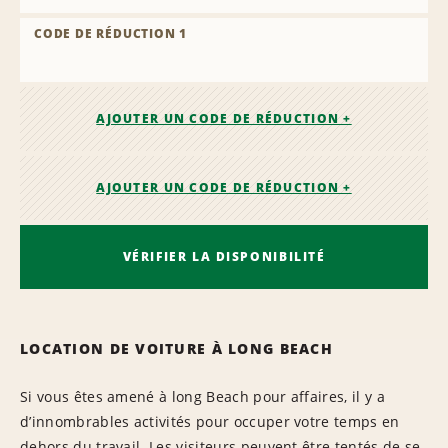
CODE DE RÉDUCTION 1
AJOUTER UN CODE DE RÉDUCTION +
AJOUTER UN CODE DE RÉDUCTION +
VÉRIFIER LA DISPONIBILITÉ
LOCATION DE VOITURE À LONG BEACH
Si vous êtes amené à long Beach pour affaires, il y a
d’innombrables activités pour occuper votre temps en
dehors du travail. Les visiteurs peuvent être tentés de se