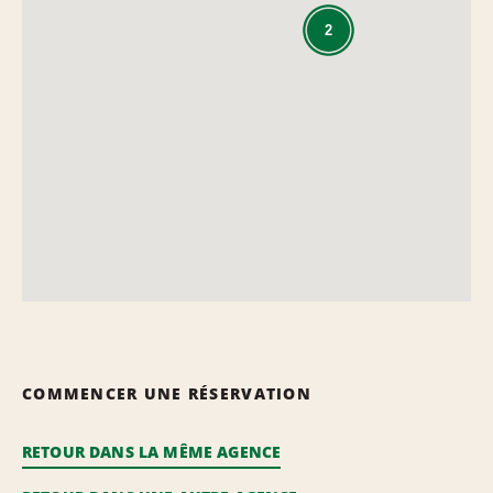
2
COMMENCER UNE RÉSERVATION
RETOUR DANS LA MÊME AGENCE