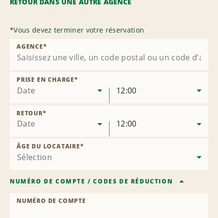
RETOUR DANS UNE AUTRE AGENCE
*
Vous devez terminer votre réservation
AGENCE
*
PRISE EN CHARGE
*
Date
12:00
RETOUR
*
Date
12:00
ÂGE DU LOCATAIRE
*
NUMÉRO DE COMPTE
/
CODES DE RÉDUCTION
NUMÉRO DE COMPTE