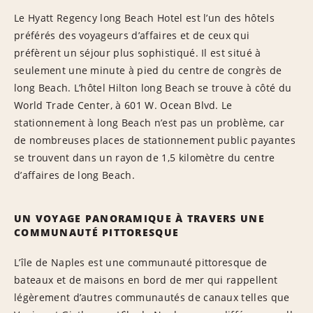
Le Hyatt Regency long Beach Hotel est l’un des hôtels
préférés des voyageurs d’affaires et de ceux qui
préfèrent un séjour plus sophistiqué. Il est situé à
seulement une minute à pied du centre de congrès de
long Beach. L’hôtel Hilton long Beach se trouve à côté du
World Trade Center, à 601 W. Ocean Blvd. Le
stationnement à long Beach n’est pas un problème, car
de nombreuses places de stationnement public payantes
se trouvent dans un rayon de 1,5 kilomètre du centre
d’affaires de long Beach.
UN VOYAGE PANORAMIQUE À TRAVERS UNE
COMMUNAUTÉ PITTORESQUE
L’île de Naples est une communauté pittoresque de
bateaux et de maisons en bord de mer qui rappellent
légèrement d’autres communautés de canaux telles que