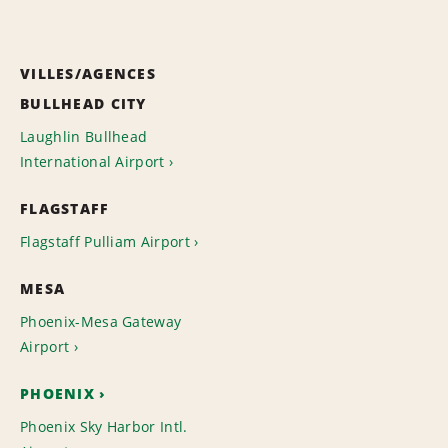
VILLES/AGENCES
BULLHEAD CITY
Laughlin Bullhead
International Airport
FLAGSTAFF
Flagstaff Pulliam Airport
MESA
Phoenix-Mesa Gateway
Airport
PHOENIX
Phoenix Sky Harbor Intl.