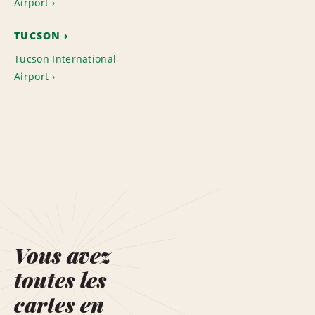
Airport
TUCSON
Tucson International
Airport
Vous avez
toutes les
cartes en