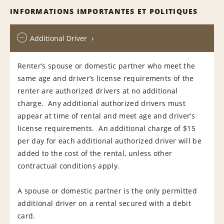
INFORMATIONS IMPORTANTES ET POLITIQUES
Additional Driver
Renter’s spouse or domestic partner who meet the
same age and driver’s license requirements of the
renter are authorized drivers at no additional
charge. Any additional authorized drivers must
appear at time of rental and meet age and driver’s
license requirements. An additional charge of $15
per day for each additional authorized driver will be
added to the cost of the rental, unless other
contractual conditions apply.
A spouse or domestic partner is the only permitted
additional driver on a rental secured with a debit
card.