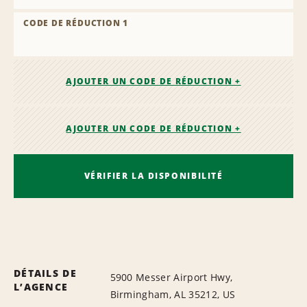
CODE DE RÉDUCTION 1
AJOUTER UN CODE DE RÉDUCTION +
AJOUTER UN CODE DE RÉDUCTION +
VÉRIFIER LA DISPONIBILITÉ
DÉTAILS DE
5900 Messer Airport Hwy,
L’AGENCE
Birmingham, AL 35212, US