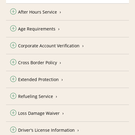
After Hours Service
Age Requirements
Corporate Account Verification
Cross Border Policy
Extended Protection
Refueling Service
Loss Damage Waiver
Driver's License Information