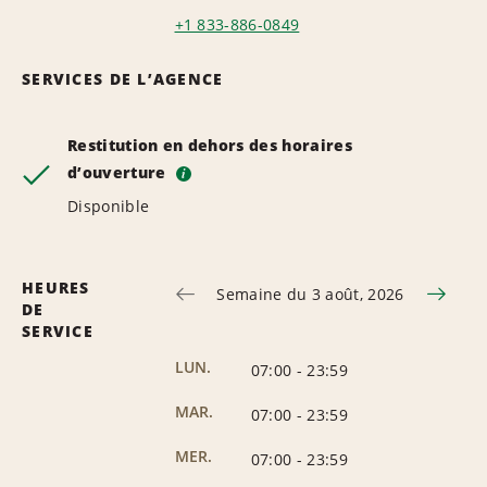
+1 833-886-0849
SERVICES DE L’AGENCE
Restitution en dehors des horaires
d’ouverture
i
Disponible
HEURES
Semaine du 3 août, 2026
DE
SERVICE
LUN.
07:00
-
23:59
MAR.
07:00
-
23:59
MER.
07:00
-
23:59