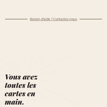
Besoin d’aide ? Contactez-nous
Vous avez
toutes les
cartes en
main.