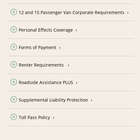
12 and 15 Passenger Van Corporate Requirements
Personal Effects Coverage
Forms of Payment
Renter Requirements
Roadside Assistance PLUS
Supplemental Liability Protection
Toll Pass Policy