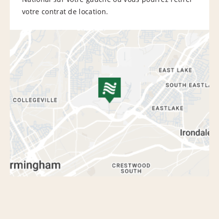
votre contrat de location.