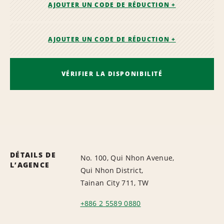
AJOUTER UN CODE DE RÉDUCTION +
AJOUTER UN CODE DE RÉDUCTION +
VÉRIFIER LA DISPONIBILITÉ
DÉTAILS DE
No. 100, Qui Nhon Avenue,
L’AGENCE
Qui Nhon District,
Tainan City 711, TW
+886 2 5589 0880