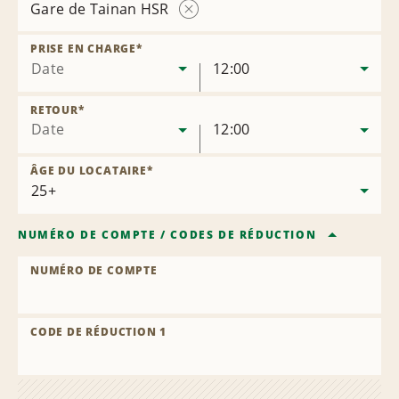
Gare de Tainan HSR
Supprimer
l’agence
PRISE EN CHARGE
*
Date
12:00
RETOUR
*
Date
12:00
ÂGE DU LOCATAIRE
*
NUMÉRO DE COMPTE
/
CODES DE RÉDUCTION
NUMÉRO DE COMPTE
CODE DE RÉDUCTION 1