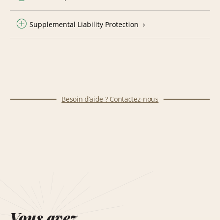
Supplemental Liability Protection
Besoin d’aide ? Contactez-nous
Vous avez