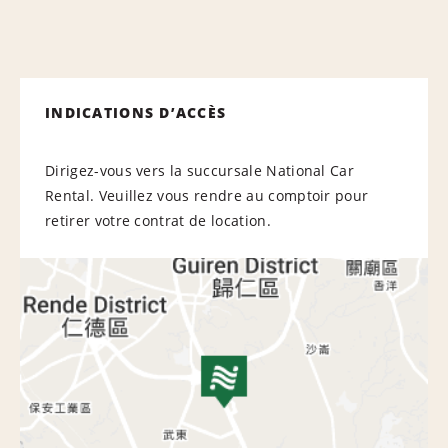
INDICATIONS D’ACCÈS
Dirigez-vous vers la succursale National Car
Rental. Veuillez vous rendre au comptoir pour
retirer votre contrat de location.