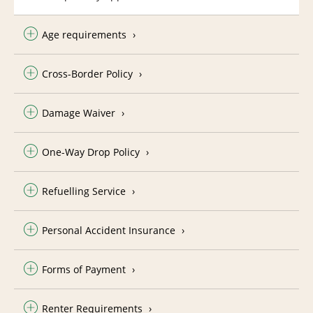
Age requirements
Cross-Border Policy
Damage Waiver
One-Way Drop Policy
Refuelling Service
Personal Accident Insurance
Forms of Payment
Renter Requirements