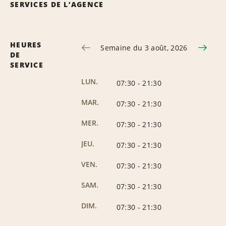
SERVICES DE L’AGENCE
HEURES
Semaine du 3 août, 2026
DE
SERVICE
LUN.
07:30
-
21:30
MAR.
07:30
-
21:30
MER.
07:30
-
21:30
JEU.
07:30
-
21:30
VEN.
07:30
-
21:30
SAM.
07:30
-
21:30
DIM.
07:30
-
21:30