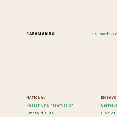
PARAMARIBO
Paramaribo Ce
z
NATIONAL
EN SAVO
Passer une réservation
Carrièr
Emerald Club
Plan du