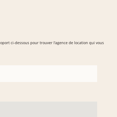
roport ci-dessous pour trouver l’agence de location qui vous