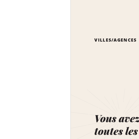
VILLES/AGENCES
Vous ave
toutes les