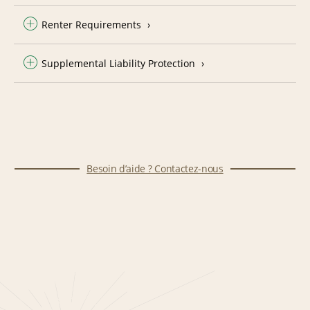
Renter Requirements
Supplemental Liability Protection
Besoin d’aide ? Contactez-nous