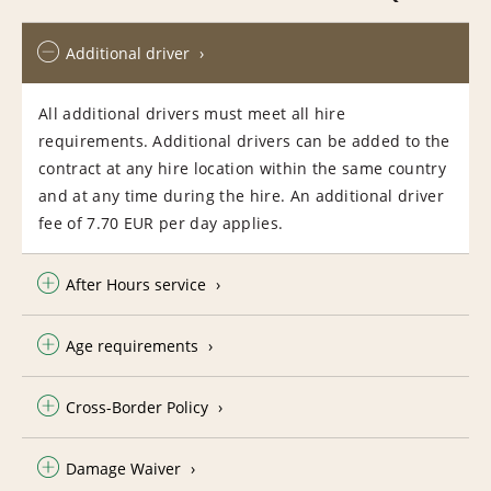
Additional driver
All additional drivers must meet all hire
requirements. Additional drivers can be added to the
contract at any hire location within the same country
and at any time during the hire. An additional driver
fee of 7.70 EUR per day applies.
After Hours service
Age requirements
Cross-Border Policy
Damage Waiver