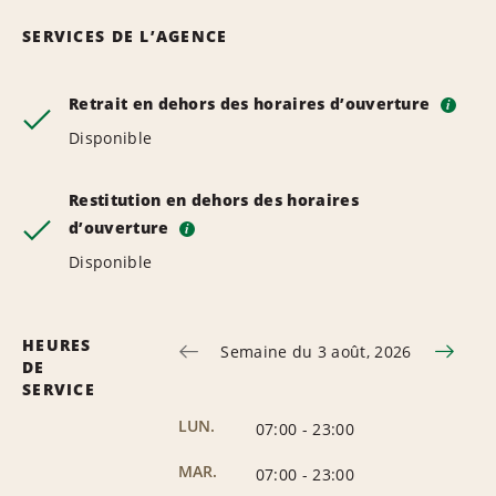
SERVICES DE L’AGENCE
Retrait en dehors des horaires d’ouverture
i
Disponible
Restitution en dehors des horaires
d’ouverture
i
Disponible
HEURES
Semaine du 3 août, 2026
DE
SERVICE
LUN.
07:00
-
23:00
MAR.
07:00
-
23:00