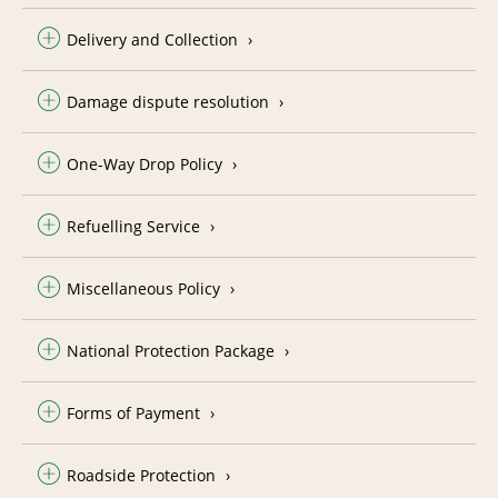
Delivery and Collection
Damage dispute resolution
One-Way Drop Policy
Refuelling Service
Miscellaneous Policy
National Protection Package
Forms of Payment
Roadside Protection