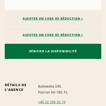
AJOUTER UN CODE DE RÉDUCTION +
AJOUTER UN CODE DE RÉDUCTION +
VÉRIFIER LA DISPONIBILITÉ
DÉTAILS DE
Bukowska 285,
L’AGENCE
Poznan 60-189, PL
+48 22 250 02 16