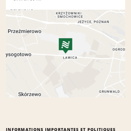
INFORMATIONS IMPORTANTES ET POLITIQUES