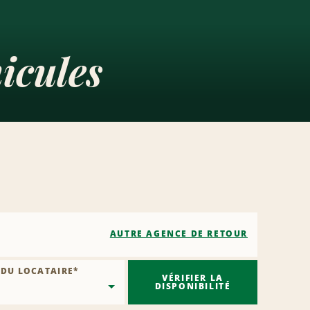
icules
AUTRE AGENCE DE RETOUR
 DU LOCATAIRE
*
VÉRIFIER LA
DISPONIBILITÉ