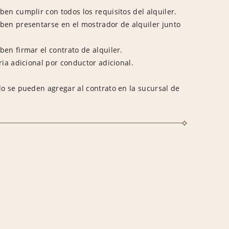
en cumplir con todos los requisitos del alquiler.
ben presentarse en el mostrador de alquiler junto
en firmar el contrato de alquiler.
ria adicional por conductor adicional.
lo se pueden agregar al contrato en la sucursal de