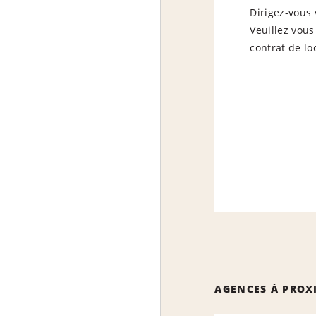
Dirigez-vous 
Veuillez vous
contrat de lo
AGENCES À PROX