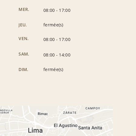
MER.
08:00
-
17:00
JEU.
fermée(s)
VEN.
08:00
-
17:00
SAM.
08:00
-
14:00
DIM.
fermée(s)