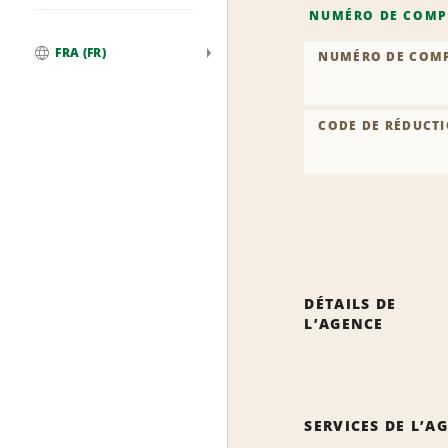
NUMÉRO DE COMP
FRA (FR)
NUMÉRO DE COM
Global
CODE DE RÉDUCTI
DÉTAILS DE
L’AGENCE
SERVICES DE L’A