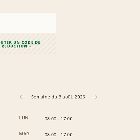
OUTER UN CODE DE
RÉDUCTION +
Semaine du 3 août, 2026
LUN.
08:00
-
17:00
MAR.
08:00
-
17:00