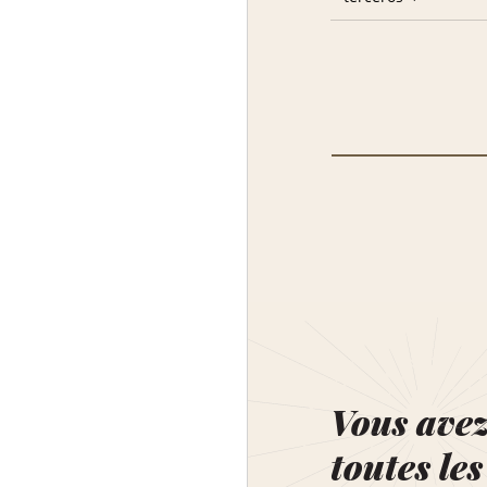
Vous ave
toutes les