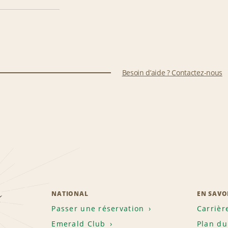
Besoin d’aide ? Contactez-nous
z
NATIONAL
EN SAVO
Passer une réservation
Carrièr
Emerald Club
Plan du