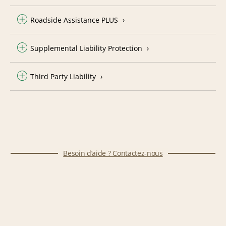
Roadside Assistance PLUS
Supplemental Liability Protection
Third Party Liability
Besoin d’aide ? Contactez-nous