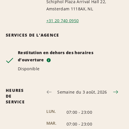
Schiphol Plaza Arrival Hall 22,
Amsterdam 1118AX, NL
+31 20 740 0950
SERVICES DE L’AGENCE
Restitution en dehors des horaires
d’ouverture
i
Disponible
HEURES
Semaine du 3 août, 2026
DE
SERVICE
LUN.
07:00
-
23:00
MAR.
07:00
-
23:00