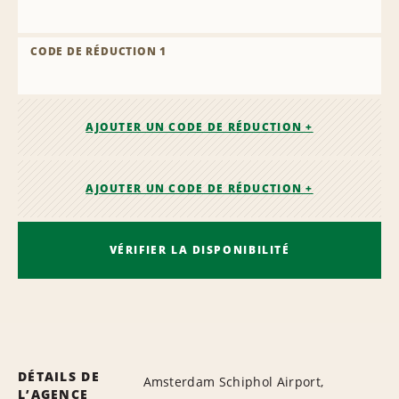
CODE DE RÉDUCTION 1
AJOUTER UN CODE DE RÉDUCTION +
AJOUTER UN CODE DE RÉDUCTION +
VÉRIFIER LA DISPONIBILITÉ
DÉTAILS DE
Amsterdam Schiphol Airport,
L’AGENCE