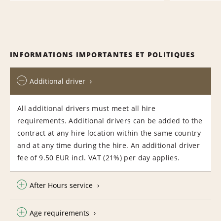
INFORMATIONS IMPORTANTES ET POLITIQUES
Additional driver
All additional drivers must meet all hire
requirements. Additional drivers can be added to the
contract at any hire location within the same country
and at any time during the hire. An additional driver
fee of 9.50 EUR incl. VAT (21%) per day applies.
After Hours service
Age requirements