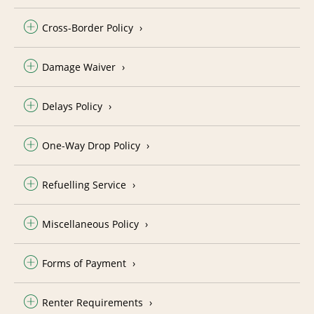
Cross-Border Policy
Damage Waiver
Delays Policy
One-Way Drop Policy
Refuelling Service
Miscellaneous Policy
Forms of Payment
Renter Requirements