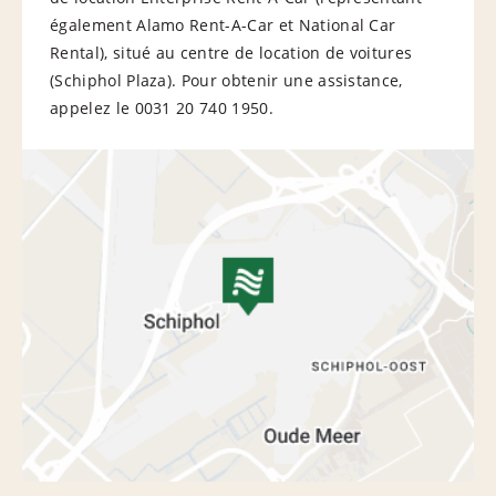
également Alamo Rent-A-Car et National Car
Rental), situé au centre de location de voitures
(Schiphol Plaza). Pour obtenir une assistance,
appelez le 0031 20 740 1950.