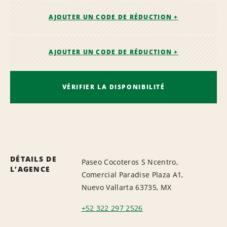
AJOUTER UN CODE DE RÉDUCTION +
AJOUTER UN CODE DE RÉDUCTION +
VÉRIFIER LA DISPONIBILITÉ
DÉTAILS DE
Paseo Cocoteros S Ncentro,
L’AGENCE
Comercial Paradise Plaza A1,
Nuevo Vallarta 63735, MX
+52 322 297 2526