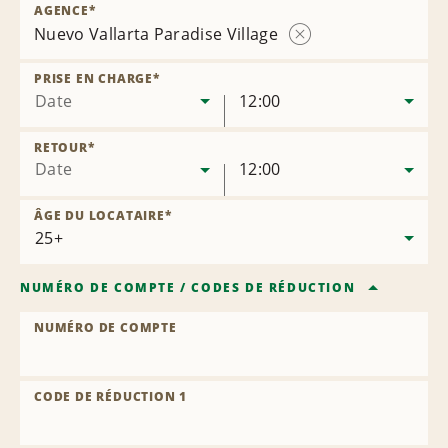
AGENCE
*
Nuevo Vallarta Paradise Village
Supprimer
l’agence
PRISE EN CHARGE
*
Date
12:00
RETOUR
*
Date
12:00
ÂGE DU LOCATAIRE
*
NUMÉRO DE COMPTE
/
CODES DE RÉDUCTION
NUMÉRO DE COMPTE
CODE DE RÉDUCTION 1