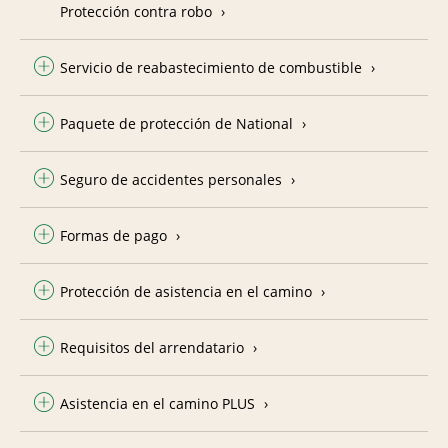
Protección contra robo
Servicio de reabastecimiento de combustible
Paquete de protección de National
Seguro de accidentes personales
Formas de pago
Protección de asistencia en el camino
Requisitos del arrendatario
Asistencia en el camino PLUS