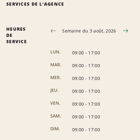
SERVICES DE L’AGENCE
HEURES
Semaine du 3 août, 2026
DE
SERVICE
LUN.
09:00
-
17:00
MAR.
09:00
-
17:00
MER.
09:00
-
17:00
JEU.
09:00
-
17:00
VEN.
09:00
-
17:00
SAM.
09:00
-
17:00
DIM.
09:00
-
17:00