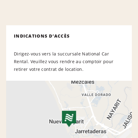
INDICATIONS D’ACCÈS
Dirigez-vous vers la succursale National Car
Rental. Veuillez vous rendre au comptoir pour
retirer votre contrat de location.