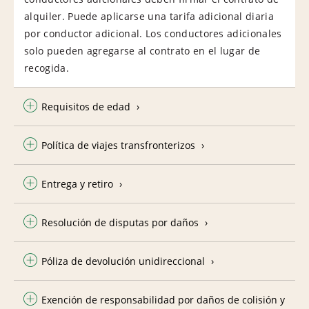
alquiler. Puede aplicarse una tarifa adicional diaria
por conductor adicional. Los conductores adicionales
solo pueden agregarse al contrato en el lugar de
recogida.
Requisitos de edad
Política de viajes transfronterizos
Entrega y retiro
Resolución de disputas por daños
Póliza de devolución unidireccional
Exención de responsabilidad por daños de colisión y