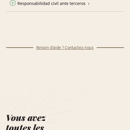
Responsabilidad civil ante terceros
Besoin d’aide ? Contactez-nous
Vous avez
toutes les