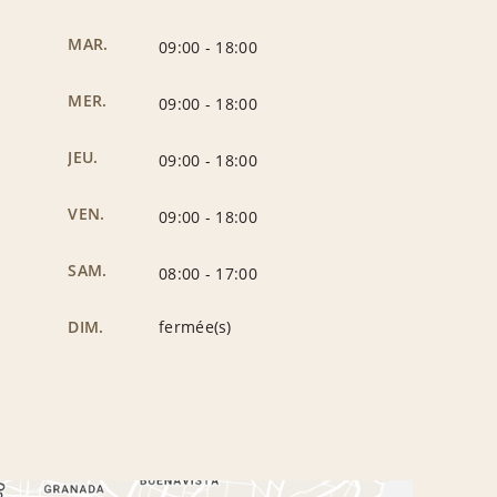
MAR.
09:00
-
18:00
MER.
09:00
-
18:00
JEU.
09:00
-
18:00
VEN.
09:00
-
18:00
SAM.
08:00
-
17:00
DIM.
fermée(s)