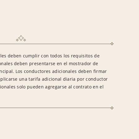
les deben cumplir con todos los requisitos de
ionales deben presentarse en el mostrador de
incipal. Los conductores adicionales deben firmar
aplicarse una tarifa adicional diaria por conductor
cionales solo pueden agregarse al contrato en el