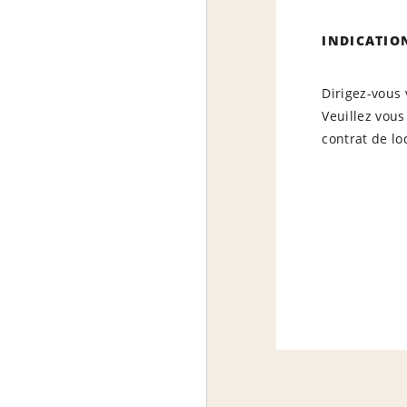
INDICATIO
Dirigez-vous 
Veuillez vous
contrat de lo