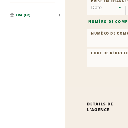
PRISE EN CHARGE
Date
FRA (FR)
Global
NUMÉRO DE COMP
NUMÉRO DE COM
CODE DE RÉDUCTI
DÉTAILS DE
L’AGENCE