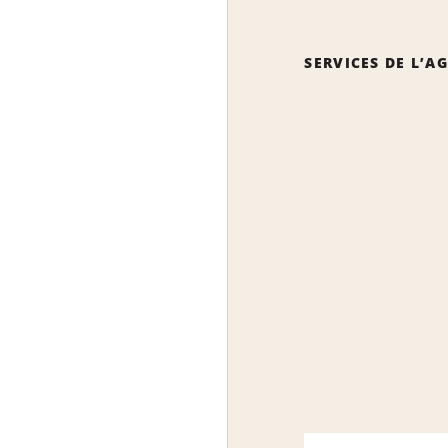
SERVICES DE L’A