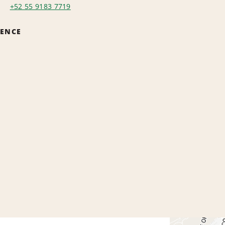
+52 55 9183 7719
GENCE