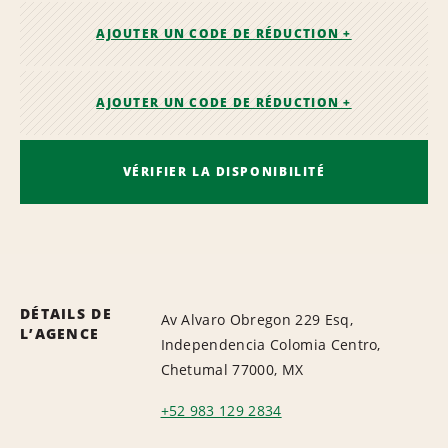
AJOUTER UN CODE DE RÉDUCTION +
AJOUTER UN CODE DE RÉDUCTION +
VÉRIFIER LA DISPONIBILITÉ
DÉTAILS DE
Av Alvaro Obregon 229 Esq,
L’AGENCE
Independencia Colomia Centro,
Chetumal 77000, MX
+52 983 129 2834