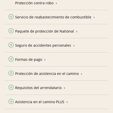
Protección contra robo
Servicio de reabastecimiento de combustible
Paquete de protección de National
Seguro de accidentes personales
Formas de pago
Protección de asistencia en el camino
Requisitos del arrendatario
Asistencia en el camino PLUS