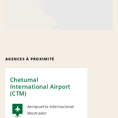
AGENCES À PROXIMITÉ
Chetumal
International Airport
(CTM)
Aeropuerto Internacional
Mostrador