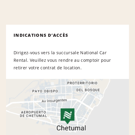
INDICATIONS D’ACCÈS
Dirigez-vous vers la succursale National Car
Rental. Veuillez vous rendre au comptoir pour
retirer votre contrat de location.