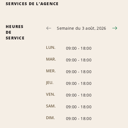
SERVICES DE L’AGENCE
HEURES
Semaine du 3 août, 2026
DE
SERVICE
LUN.
09:00
-
18:00
MAR.
09:00
-
18:00
MER.
09:00
-
18:00
JEU.
09:00
-
18:00
VEN.
09:00
-
18:00
SAM.
09:00
-
18:00
DIM.
09:00
-
18:00