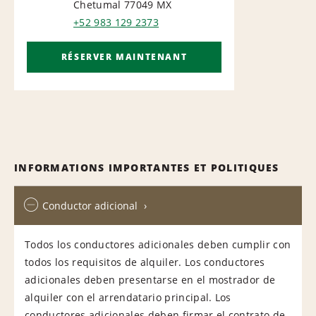
AIRPORT
Chetumal 77049
MX
+52 983 129 2373
RÉSERVER MAINTENANT
INFORMATIONS IMPORTANTES ET POLITIQUES
Conductor adicional
Todos los conductores adicionales deben cumplir con
todos los requisitos de alquiler. Los conductores
adicionales deben presentarse en el mostrador de
alquiler con el arrendatario principal. Los
conductores adicionales deben firmar el contrato de