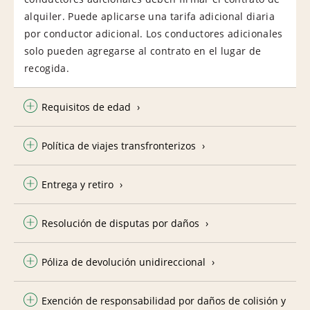
alquiler. Puede aplicarse una tarifa adicional diaria
por conductor adicional. Los conductores adicionales
solo pueden agregarse al contrato en el lugar de
recogida.
Requisitos de edad
Política de viajes transfronterizos
Entrega y retiro
Resolución de disputas por daños
Póliza de devolución unidireccional
Exención de responsabilidad por daños de colisión y