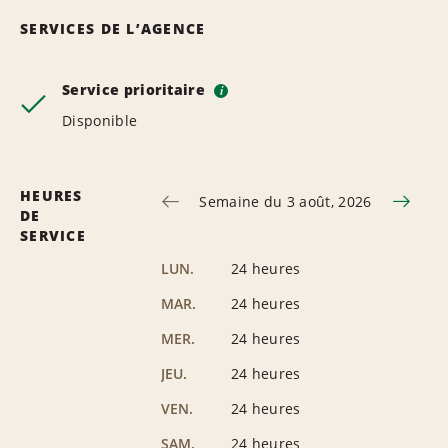
SERVICES DE L’AGENCE
Service prioritaire
i
Disponible
HEURES
Semaine du 3 août, 2026
DE
SERVICE
LUN.
24 heures
MAR.
24 heures
MER.
24 heures
JEU.
24 heures
VEN.
24 heures
SAM.
24 heures