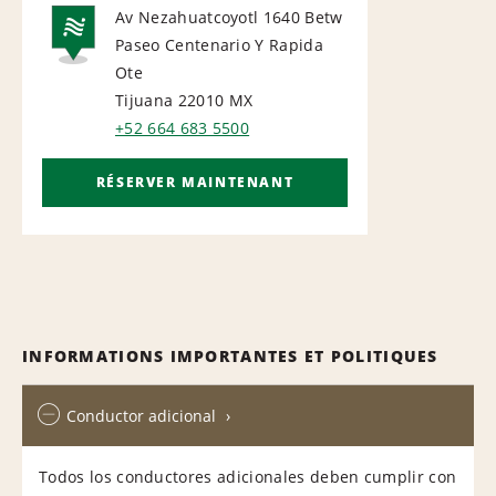
Av Nezahuatcoyotl 1640 Betw
Paseo Centenario Y Rapida
NATIONAL
Ote
Tijuana 22010
MX
+52 664 683 5500
RÉSERVER MAINTENANT
INFORMATIONS IMPORTANTES ET POLITIQUES
Conductor adicional
Todos los conductores adicionales deben cumplir con