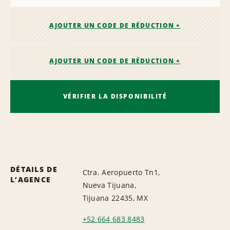
AJOUTER UN CODE DE RÉDUCTION +
AJOUTER UN CODE DE RÉDUCTION +
VÉRIFIER LA DISPONIBILITÉ
DÉTAILS DE
Ctra. Aeropuerto Tn1,
L’AGENCE
Nueva Tijuana,
Tijuana 22435, MX
+52 664 683 8483