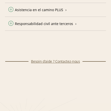
Asistencia en el camino PLUS
Responsabilidad civil ante terceros
Besoin d’aide ? Contactez-nous