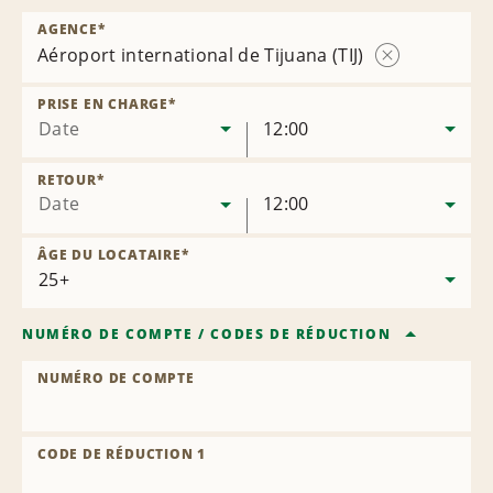
AGENCE
*
Aéroport international de Tijuana (TIJ)
Supprimer
l’agence
PRISE EN CHARGE
*
Date
12:00
RETOUR
*
Date
12:00
ÂGE DU LOCATAIRE
*
NUMÉRO DE COMPTE
/
CODES DE RÉDUCTION
NUMÉRO DE COMPTE
CODE DE RÉDUCTION 1