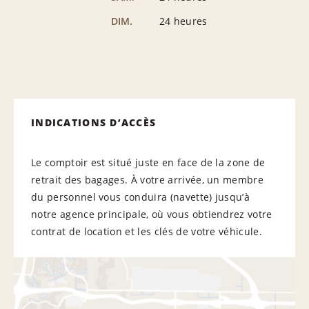
DIM.
24 heures
INDICATIONS D’ACCÈS
Le comptoir est situé juste en face de la zone de
retrait des bagages. À votre arrivée, un membre
du personnel vous conduira (navette) jusqu’à
notre agence principale, où vous obtiendrez votre
contrat de location et les clés de votre véhicule.