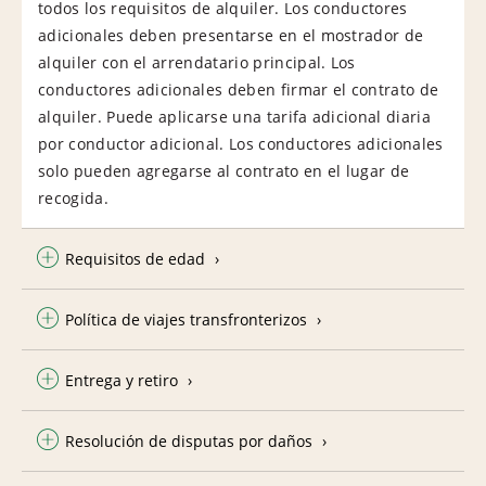
todos los requisitos de alquiler. Los conductores
adicionales deben presentarse en el mostrador de
alquiler con el arrendatario principal. Los
conductores adicionales deben firmar el contrato de
alquiler. Puede aplicarse una tarifa adicional diaria
por conductor adicional. Los conductores adicionales
solo pueden agregarse al contrato en el lugar de
recogida.
Requisitos de edad
Política de viajes transfronterizos
Entrega y retiro
Resolución de disputas por daños