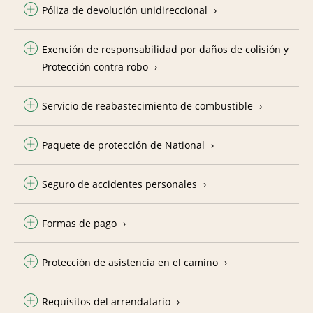
Póliza de devolución unidireccional
Exención de responsabilidad por daños de colisión y
Protección contra robo
Servicio de reabastecimiento de combustible
Paquete de protección de National
Seguro de accidentes personales
Formas de pago
Protección de asistencia en el camino
Requisitos del arrendatario