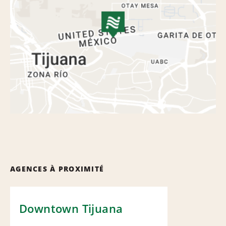
AGENCES À PROXIMITÉ
Downtown Tijuana