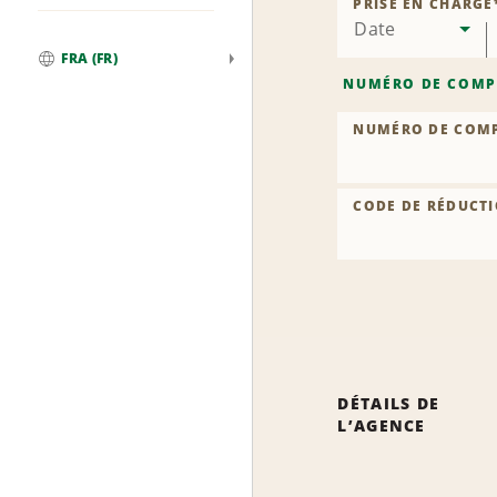
PRISE EN CHARGE
Date
FRA (FR)
Global
NUMÉRO DE COMP
NUMÉRO DE COM
CODE DE RÉDUCTI
DÉTAILS DE
L’AGENCE