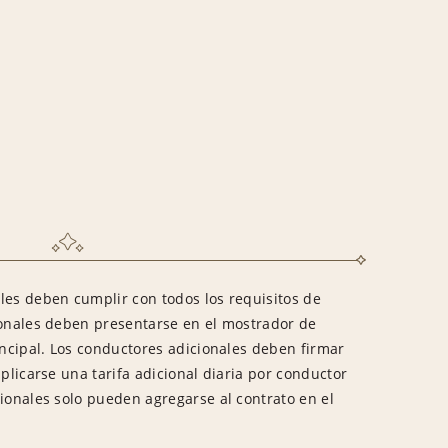
les deben cumplir con todos los requisitos de
ionales deben presentarse en el mostrador de
incipal. Los conductores adicionales deben firmar
aplicarse una tarifa adicional diaria por conductor
cionales solo pueden agregarse al contrato en el