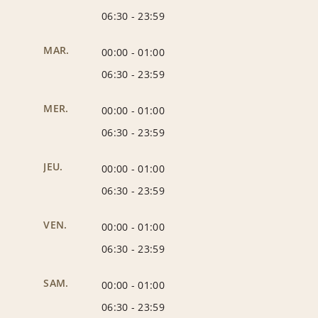
06:30
-
23:59
MAR.
00:00
-
01:00
06:30
-
23:59
MER.
00:00
-
01:00
06:30
-
23:59
JEU.
00:00
-
01:00
06:30
-
23:59
VEN.
00:00
-
01:00
06:30
-
23:59
SAM.
00:00
-
01:00
06:30
-
23:59