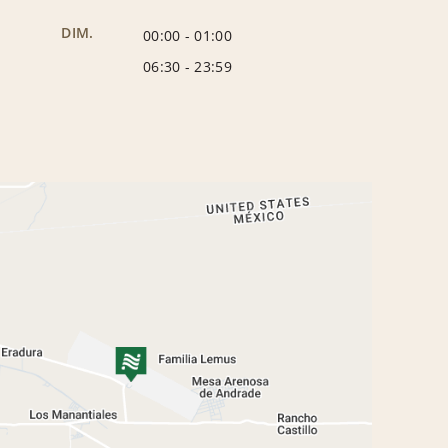
DIM.
00:00
-
01:00
06:30
-
23:59