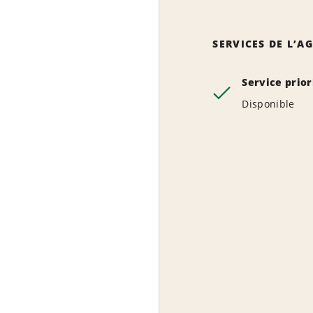
SERVICES DE L’A
Service prior
Disponible