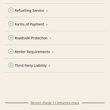
Refuelling Service
Forms of Payment
Roadside Protection
Renter Requirements
Third Party Liability
Besoin d’aide ? Contactez-nous