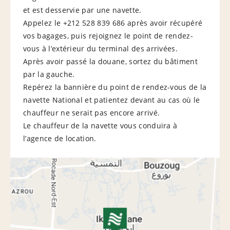
et est desservie par une navette.
Appelez le
+212 528 839 686
après avoir récupéré
vos bagages, puis rejoignez le point de rendez-
vous à l’extérieur du terminal des arrivées.
Après avoir passé la douane, sortez du bâtiment
par la gauche.
Repérez la bannière du point de rendez-vous de la
navette National et patientez devant au cas où le
chauffeur ne serait pas encore arrivé.
Le chauffeur de la navette vous conduira à
l’agence de location.