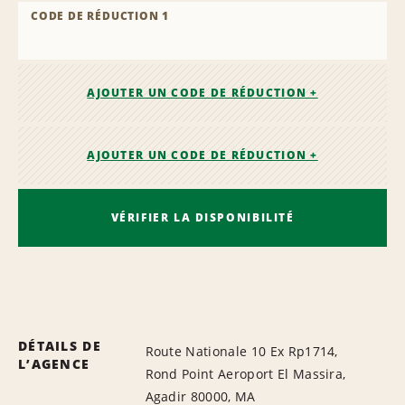
CODE DE RÉDUCTION 1
AJOUTER UN CODE DE RÉDUCTION +
AJOUTER UN CODE DE RÉDUCTION +
VÉRIFIER LA DISPONIBILITÉ
DÉTAILS DE
Route Nationale 10 Ex Rp1714,
L’AGENCE
Rond Point Aeroport El Massira,
Agadir 80000, MA