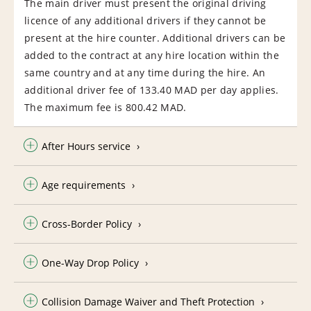
The main driver must present the original driving
licence of any additional drivers if they cannot be
present at the hire counter. Additional drivers can be
added to the contract at any hire location within the
same country and at any time during the hire. An
additional driver fee of 133.40 MAD per day applies.
The maximum fee is 800.42 MAD.
After Hours service
Age requirements
Cross-Border Policy
One-Way Drop Policy
Collision Damage Waiver and Theft Protection