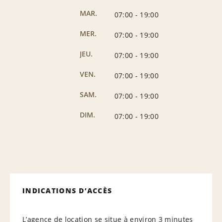
MAR.
07:00
-
19:00
MER.
07:00
-
19:00
JEU.
07:00
-
19:00
VEN.
07:00
-
19:00
SAM.
07:00
-
19:00
DIM.
07:00
-
19:00
INDICATIONS D’ACCÈS
L’agence de location se situe à environ 3 minutes