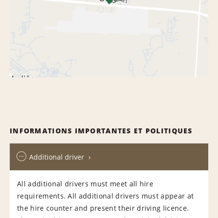
INFORMATIONS IMPORTANTES ET POLITIQUES
Additional driver
All additional drivers must meet all hire
requirements. All additional drivers must appear at
the hire counter and present their driving licence.