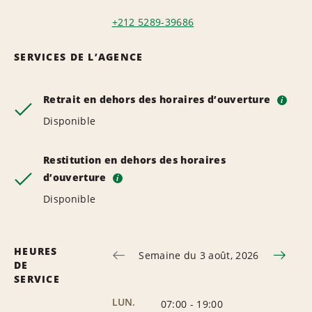
+212 5289-39686
SERVICES DE L’AGENCE
Retrait en dehors des horaires d’ouverture
i
Disponible
Restitution en dehors des horaires
d’ouverture
i
Disponible
HEURES
Semaine du 3 août, 2026
DE
SERVICE
LUN.
07:00
-
19:00