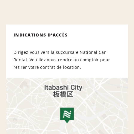
INDICATIONS D’ACCÈS
Dirigez-vous vers la succursale National Car
Rental. Veuillez vous rendre au comptoir pour
retirer votre contrat de location.