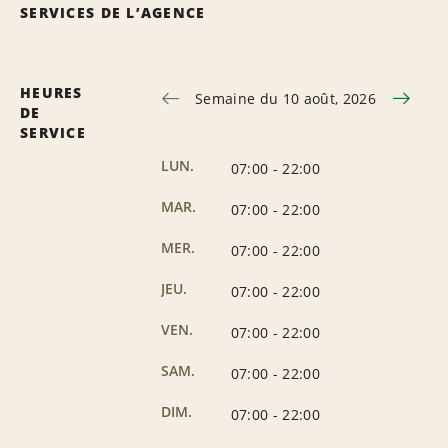
SERVICES DE L’AGENCE
HEURES
Semaine du 10 août, 2026
DE
SERVICE
LUN.
07:00
-
22:00
MAR.
07:00
-
22:00
MER.
07:00
-
22:00
JEU.
07:00
-
22:00
VEN.
07:00
-
22:00
SAM.
07:00
-
22:00
DIM.
07:00
-
22:00