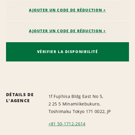
AJOUTER UN CODE DE RÉDUCTION +
AJOUTER UN CODE DE RÉDUCTION +
VÉRIFIER LA DISPONIBILITÉ
DÉTAILS DE
1f Fujihisa Bldg East No 5,
L’AGENCE
2 25 5 Minamiikebukuro,
Toshimaku Tokyo 171 0022, JP
+81 50-1712-2614