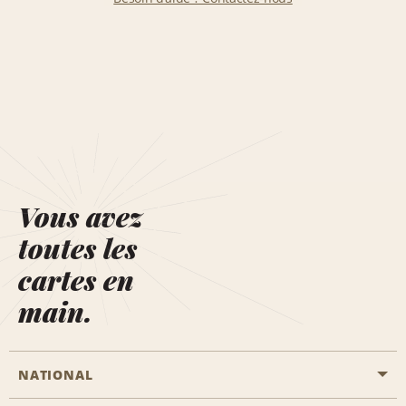
Vous avez
toutes les
cartes en
main.
NATIONAL