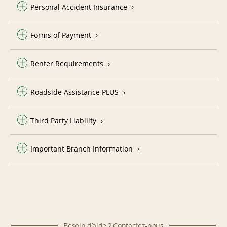
Personal Accident Insurance
Forms of Payment
Renter Requirements
Roadside Assistance PLUS
Third Party Liability
Important Branch Information
Besoin d’aide ? Contactez-nous