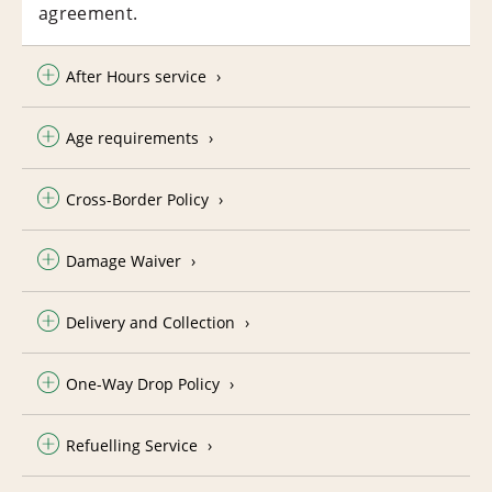
agreement.
After Hours service
Age requirements
Cross-Border Policy
Damage Waiver
Delivery and Collection
One-Way Drop Policy
Refuelling Service