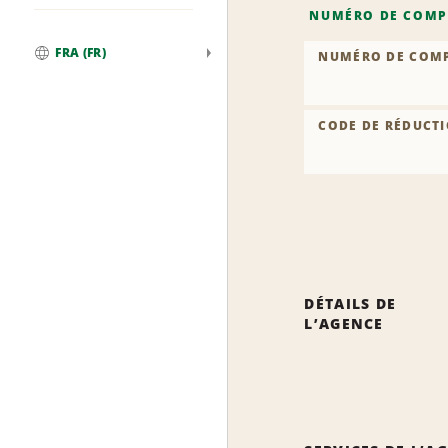
NUMÉRO DE COMP
FRA (FR)
NUMÉRO DE COM
Global
CODE DE RÉDUCTI
DÉTAILS DE
L’AGENCE