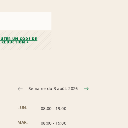
OUTER UN CODE DE
RÉDUCTION +
Semaine du 3 août, 2026
LUN.
08:00
-
19:00
MAR.
08:00
-
19:00