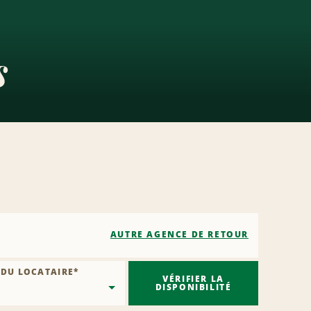
s
AUTRE AGENCE DE RETOUR
 DU LOCATAIRE
*
VÉRIFIER LA
DISPONIBILITÉ