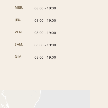
MER.
08:00
-
19:00
JEU.
08:00
-
19:00
VEN.
08:00
-
19:00
SAM.
08:00
-
19:00
DIM.
08:00
-
19:00