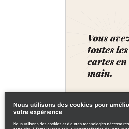
Vous ave
toutes les
cartes en
main.
Nous utilisons des cookies pour amélio
votre expérience
Nous utilisons des cookies et d’autres technologies nécessaire