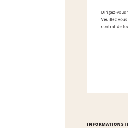
Dirigez-vous 
Veuillez vous
contrat de lo
INFORMATIONS 