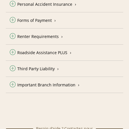
Personal Accident Insurance
Forms of Payment
Renter Requirements
Roadside Assistance PLUS
Third Party Liability
Important Branch Information
Besoin d’aide ? Contactez-nous