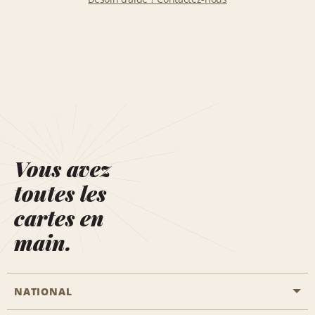
Vous avez
toutes les
cartes en
main.
NATIONAL