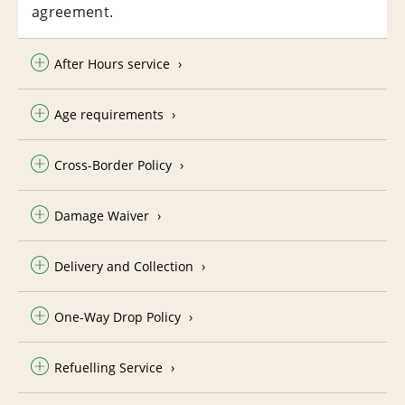
agreement.
After Hours service
Age requirements
Cross-Border Policy
Damage Waiver
Delivery and Collection
One-Way Drop Policy
Refuelling Service