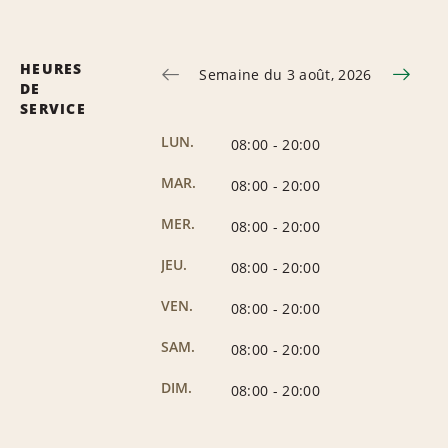
HEURES
Semaine du 3 août, 2026
DE
SERVICE
LUN.
08:00
-
20:00
MAR.
08:00
-
20:00
MER.
08:00
-
20:00
JEU.
08:00
-
20:00
VEN.
08:00
-
20:00
SAM.
08:00
-
20:00
DIM.
08:00
-
20:00