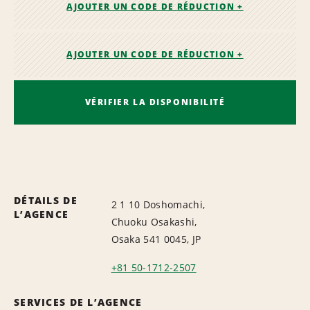
AJOUTER UN CODE DE RÉDUCTION +
AJOUTER UN CODE DE RÉDUCTION +
VÉRIFIER LA DISPONIBILITÉ
DÉTAILS DE
2 1 10 Doshomachi,
L’AGENCE
Chuoku Osakashi,
Osaka 541 0045, JP
+81 50-1712-2507
SERVICES DE L’AGENCE