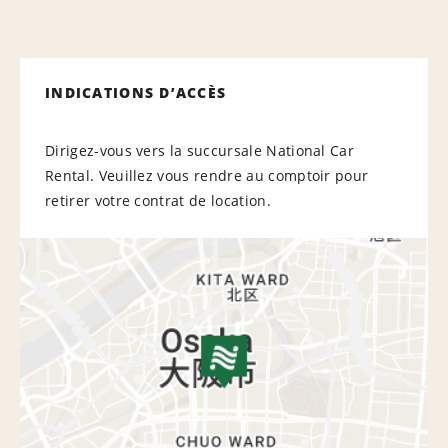
INDICATIONS D’ACCÈS
Dirigez-vous vers la succursale National Car
Rental. Veuillez vous rendre au comptoir pour
retirer votre contrat de location.