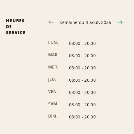
HEURES
Semaine du 3 août, 2026
DE
SERVICE
LUN.
08:00
-
20:00
MAR.
08:00
-
20:00
MER.
08:00
-
20:00
JEU.
08:00
-
20:00
VEN.
08:00
-
20:00
SAM.
08:00
-
20:00
DIM.
08:00
-
20:00