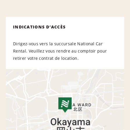
INDICATIONS D’ACCÈS
Dirigez-vous vers la succursale National Car
Rental. Veuillez vous rendre au comptoir pour
retirer votre contrat de location.