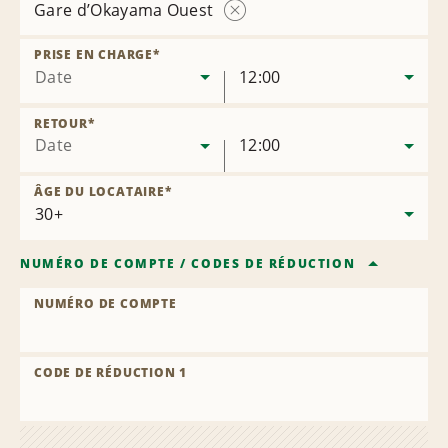
Gare d’Okayama Ouest
Supprimer
l’agence
PRISE EN CHARGE
*
Date
12:00
RETOUR
*
Date
12:00
ÂGE DU LOCATAIRE
*
NUMÉRO DE COMPTE
/
CODES DE RÉDUCTION
NUMÉRO DE COMPTE
CODE DE RÉDUCTION 1