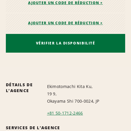
AJOUTER UN CODE DE RÉDUCTION +
AJOUTER UN CODE DE RÉDUCTION +
VÉRIFIER LA DISPONIBILITÉ
DÉTAILS DE
Ekimotomachi Kita Ku,
L’AGENCE
19 9,
Okayama Shi 700-0024, JP
+81 50-1712-2466
SERVICES DE L’AGENCE