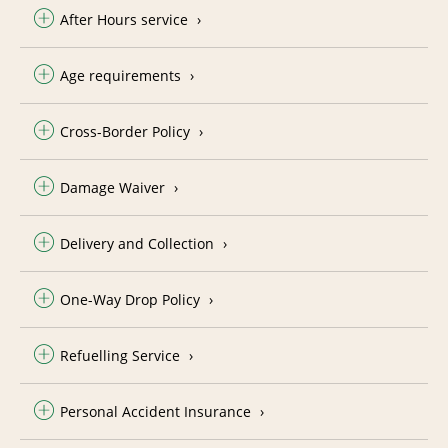
After Hours service
Age requirements
Cross-Border Policy
Damage Waiver
Delivery and Collection
One-Way Drop Policy
Refuelling Service
Personal Accident Insurance