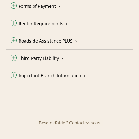
Forms of Payment
Renter Requirements
Roadside Assistance PLUS
Third Party Liability
Important Branch Information
Besoin d’aide ? Contactez-nous