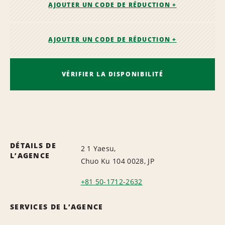
AJOUTER UN CODE DE RÉDUCTION +
AJOUTER UN CODE DE RÉDUCTION +
VÉRIFIER LA DISPONIBILITÉ
DÉTAILS DE
2 1 Yaesu,
L’AGENCE
Chuo Ku 104 0028, JP
+81 50-1712-2632
SERVICES DE L’AGENCE