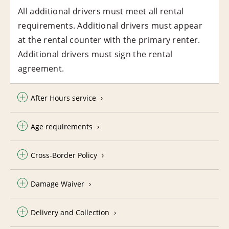
All additional drivers must meet all rental
requirements. Additional drivers must appear
at the rental counter with the primary renter.
Additional drivers must sign the rental
agreement.
After Hours service
Age requirements
Cross-Border Policy
Damage Waiver
Delivery and Collection