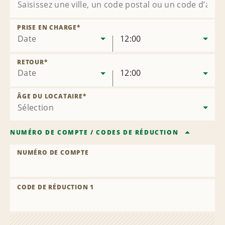
PRISE EN CHARGE
*
Date
12:00
RETOUR
*
Date
12:00
ÂGE DU LOCATAIRE
*
NUMÉRO DE COMPTE
/
CODES DE RÉDUCTION
NUMÉRO DE COMPTE
CODE DE RÉDUCTION 1