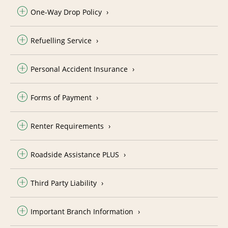
One-Way Drop Policy
Refuelling Service
Personal Accident Insurance
Forms of Payment
Renter Requirements
Roadside Assistance PLUS
Third Party Liability
Important Branch Information