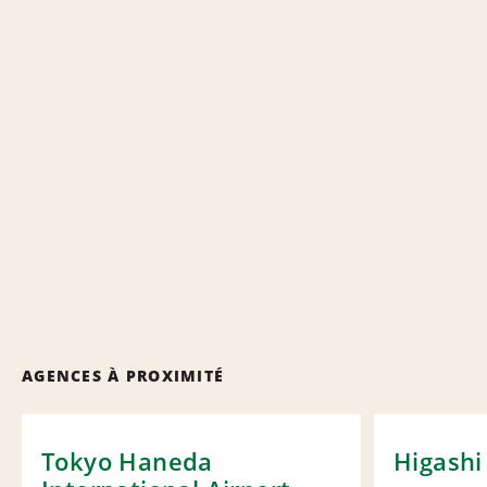
AGENCES À PROXIMITÉ
Tokyo Haneda
Higashi