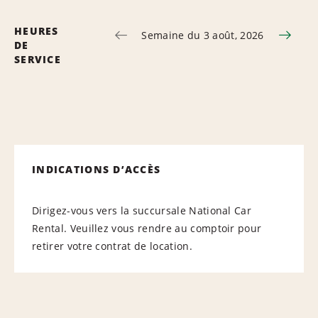
HEURES
Semaine du 3 août, 2026
DE
SERVICE
INDICATIONS D’ACCÈS
Dirigez-vous vers la succursale National Car
Rental. Veuillez vous rendre au comptoir pour
retirer votre contrat de location.