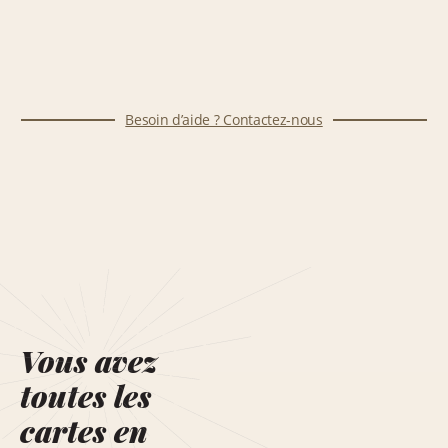
Besoin d’aide ? Contactez-nous
Vous avez
toutes les
cartes en