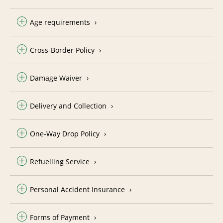
Age requirements
Cross-Border Policy
Damage Waiver
Delivery and Collection
One-Way Drop Policy
Refuelling Service
Personal Accident Insurance
Forms of Payment