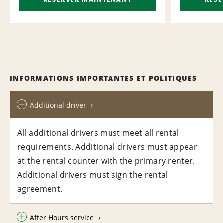
INFORMATIONS IMPORTANTES ET POLITIQUES
Additional driver
All additional drivers must meet all rental
requirements. Additional drivers must appear
at the rental counter with the primary renter.
Additional drivers must sign the rental
agreement.
After Hours service