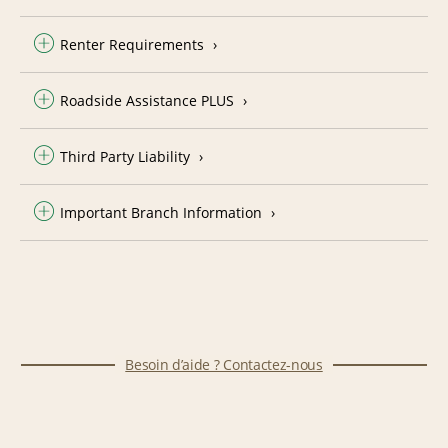
Renter Requirements
Roadside Assistance PLUS
Third Party Liability
Important Branch Information
Besoin d’aide ? Contactez-nous