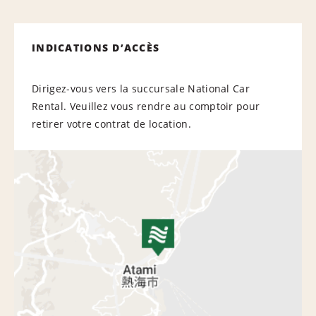
INDICATIONS D’ACCÈS
Dirigez-vous vers la succursale National Car
Rental. Veuillez vous rendre au comptoir pour
retirer votre contrat de location.