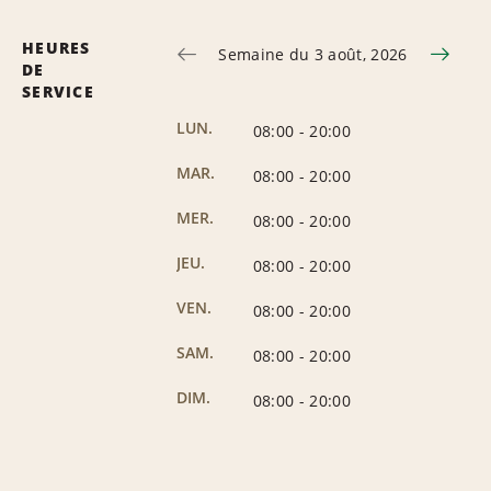
HEURES
Semaine du 3 août, 2026
DE
SERVICE
LUN.
08:00
-
20:00
MAR.
08:00
-
20:00
MER.
08:00
-
20:00
JEU.
08:00
-
20:00
VEN.
08:00
-
20:00
SAM.
08:00
-
20:00
DIM.
08:00
-
20:00