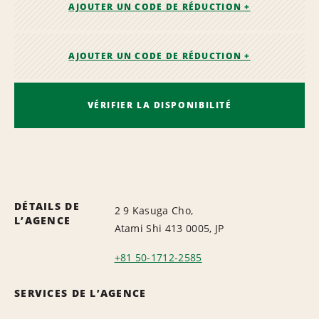
AJOUTER UN CODE DE RÉDUCTION +
AJOUTER UN CODE DE RÉDUCTION +
VÉRIFIER LA DISPONIBILITÉ
DÉTAILS DE
2 9 Kasuga Cho,
L’AGENCE
Atami Shi 413 0005, JP
+81 50-1712-2585
SERVICES DE L’AGENCE