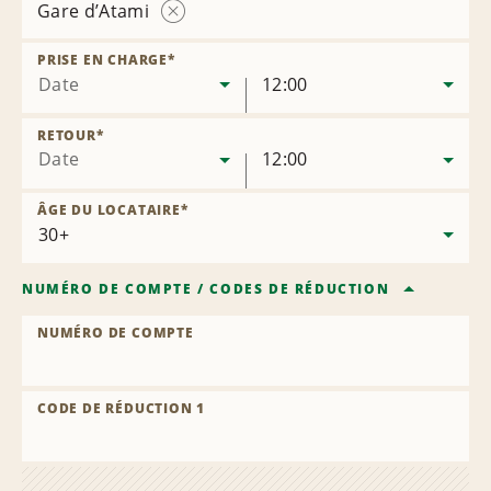
Gare d’Atami
Supprimer
l’agence
PRISE EN CHARGE
*
Date
12:00
RETOUR
*
Date
12:00
ÂGE DU LOCATAIRE
*
NUMÉRO DE COMPTE
/
CODES DE RÉDUCTION
NUMÉRO DE COMPTE
CODE DE RÉDUCTION 1