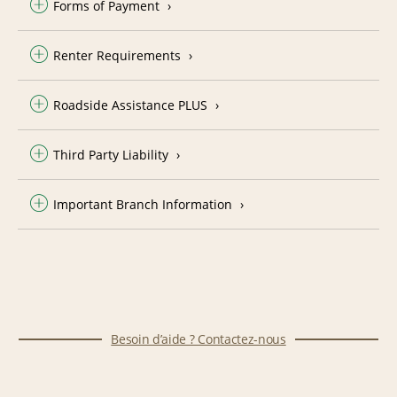
Forms of Payment
Renter Requirements
Roadside Assistance PLUS
Third Party Liability
Important Branch Information
Besoin d’aide ? Contactez-nous