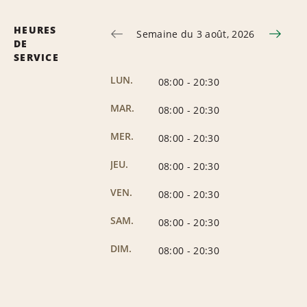
HEURES
Semaine du 3 août, 2026
DE
SERVICE
LUN.
08:00
-
20:30
MAR.
08:00
-
20:30
MER.
08:00
-
20:30
JEU.
08:00
-
20:30
VEN.
08:00
-
20:30
SAM.
08:00
-
20:30
DIM.
08:00
-
20:30