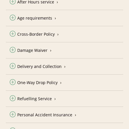
After Hours service
Age requirements
Cross-Border Policy
Damage Waiver
Delivery and Collection
One-Way Drop Policy
Refuelling Service
Personal Accident Insurance