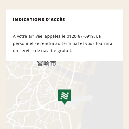
INDICATIONS D’ACCÈS
À votre arrivée, appelez le 0120-87-0919. Le
personnel se rendra au terminal et vous fournira
un service de navette gratuit.