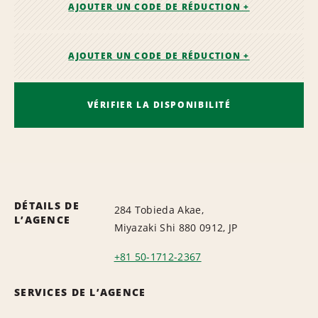
AJOUTER UN CODE DE RÉDUCTION +
AJOUTER UN CODE DE RÉDUCTION +
VÉRIFIER LA DISPONIBILITÉ
DÉTAILS DE
284 Tobieda Akae,
L’AGENCE
Miyazaki Shi 880 0912, JP
+81 50-1712-2367
SERVICES DE L’AGENCE