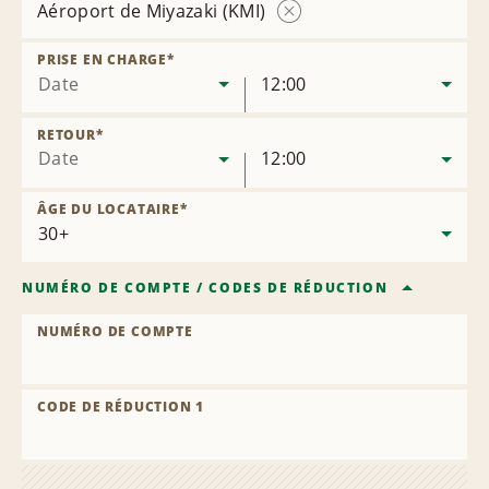
Aéroport de Miyazaki (KMI)
Supprimer
l’agence
PRISE EN CHARGE
*
Date
12:00
RETOUR
*
Date
12:00
ÂGE DU LOCATAIRE
*
NUMÉRO DE COMPTE
/
CODES DE RÉDUCTION
NUMÉRO DE COMPTE
CODE DE RÉDUCTION 1