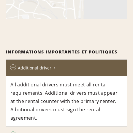
INFORMATIONS IMPORTANTES ET POLITIQUES
Additional driver
All additional drivers must meet all rental
requirements. Additional drivers must appear
at the rental counter with the primary renter.
Additional drivers must sign the rental
agreement.