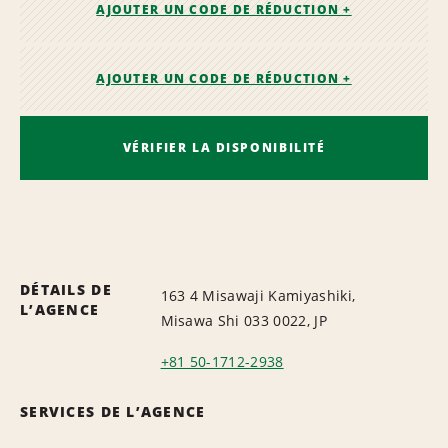
AJOUTER UN CODE DE RÉDUCTION +
AJOUTER UN CODE DE RÉDUCTION +
VÉRIFIER LA DISPONIBILITÉ
DÉTAILS DE
163 4 Misawaji Kamiyashiki,
L’AGENCE
Misawa Shi 033 0022, JP
+81 50-1712-2938
SERVICES DE L’AGENCE