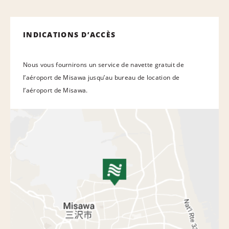
INDICATIONS D’ACCÈS
Nous vous fournirons un service de navette gratuit de
l’aéroport de Misawa jusqu’au bureau de location de
l’aéroport de Misawa.