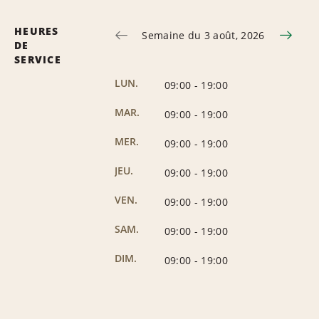
HEURES
Semaine du 3 août, 2026
DE
SERVICE
LUN.
09:00
-
19:00
MAR.
09:00
-
19:00
MER.
09:00
-
19:00
JEU.
09:00
-
19:00
VEN.
09:00
-
19:00
SAM.
09:00
-
19:00
DIM.
09:00
-
19:00