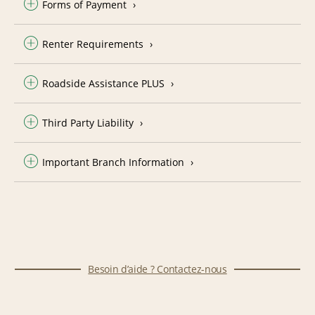
Forms of Payment
Renter Requirements
Roadside Assistance PLUS
Third Party Liability
Important Branch Information
Besoin d’aide ? Contactez-nous