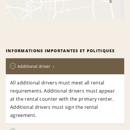
INFORMATIONS IMPORTANTES ET POLITIQUES
Additional driver
All additional drivers must meet all rental
requirements. Additional drivers must appear
at the rental counter with the primary renter.
Additional drivers must sign the rental
agreement.