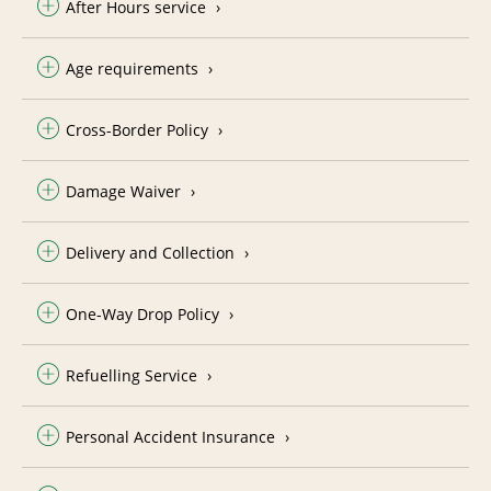
After Hours service
Age requirements
Cross-Border Policy
Damage Waiver
Delivery and Collection
One-Way Drop Policy
Refuelling Service
Personal Accident Insurance