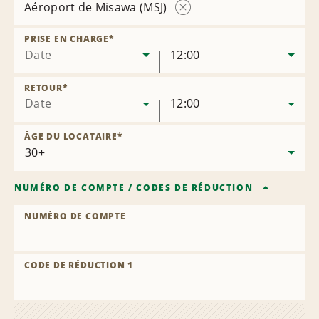
Aéroport de Misawa (MSJ)
Supprimer
l’agence
PRISE EN CHARGE
*
Date
12:00
RETOUR
*
Date
12:00
ÂGE DU LOCATAIRE
*
NUMÉRO DE COMPTE
/
CODES DE RÉDUCTION
NUMÉRO DE COMPTE
CODE DE RÉDUCTION 1