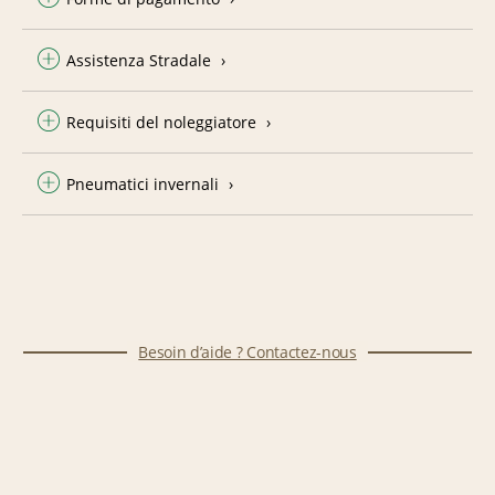
Assistenza Stradale
Requisiti del noleggiatore
Pneumatici invernali
Besoin d’aide ? Contactez-nous