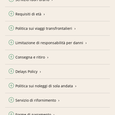
Requisiti di età
Politica sui viaggi transfrontalieri
Limitazione di responsabilità per danni
Consegna e ritiro
Delays Policy
Politica sui noleggi di sola andata
Servizio di rifornimento
Forme di pagamento