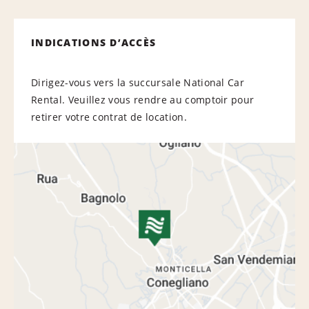
INDICATIONS D’ACCÈS
Dirigez-vous vers la succursale National Car
Rental. Veuillez vous rendre au comptoir pour
retirer votre contrat de location.