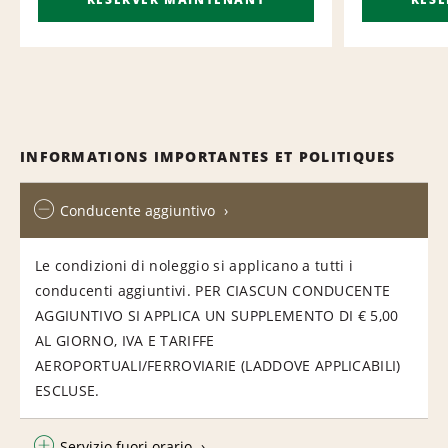
INFORMATIONS IMPORTANTES ET POLITIQUES
Conducente aggiuntivo
Le condizioni di noleggio si applicano a tutti i
conducenti aggiuntivi. PER CIASCUN CONDUCENTE
AGGIUNTIVO SI APPLICA UN SUPPLEMENTO DI € 5,00
AL GIORNO, IVA E TARIFFE
AEROPORTUALI/FERROVIARIE (LADDOVE APPLICABILI)
ESCLUSE.
Servizio fuori orario