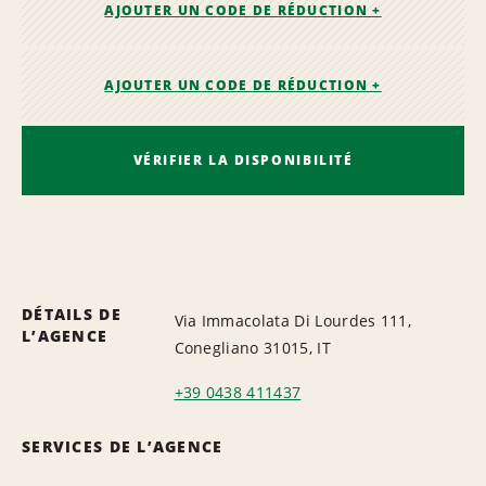
AJOUTER UN CODE DE RÉDUCTION +
AJOUTER UN CODE DE RÉDUCTION +
VÉRIFIER LA DISPONIBILITÉ
DÉTAILS DE
Via Immacolata Di Lourdes 111,
L’AGENCE
Conegliano 31015, IT
+39 0438 411437
SERVICES DE L’AGENCE