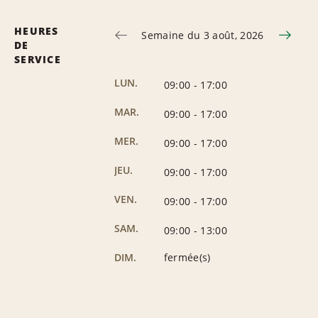
HEURES
Semaine du 3 août, 2026
DE
SERVICE
LUN.
09:00
-
17:00
MAR.
09:00
-
17:00
MER.
09:00
-
17:00
JEU.
09:00
-
17:00
VEN.
09:00
-
17:00
SAM.
09:00
-
13:00
DIM.
fermée(s)