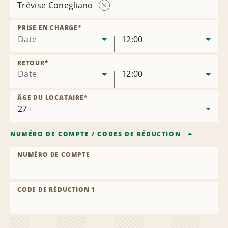
Trévise Conegliano
Supprimer
l’agence
PRISE EN CHARGE
*
Date
12:00
RETOUR
*
Date
12:00
ÂGE DU LOCATAIRE
*
NUMÉRO DE COMPTE
/
CODES DE RÉDUCTION
NUMÉRO DE COMPTE
CODE DE RÉDUCTION 1