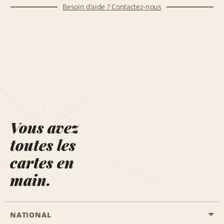
Besoin d’aide ? Contactez-nous
Vous avez
toutes les
cartes en
main.
NATIONAL