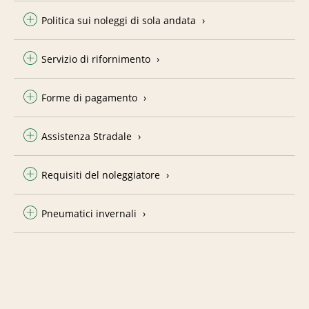
Politica sui noleggi di sola andata
Servizio di rifornimento
Forme di pagamento
Assistenza Stradale
Requisiti del noleggiatore
Pneumatici invernali