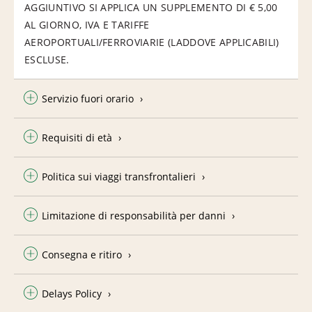
AGGIUNTIVO SI APPLICA UN SUPPLEMENTO DI € 5,00
AL GIORNO, IVA E TARIFFE
AEROPORTUALI/FERROVIARIE (LADDOVE APPLICABILI)
ESCLUSE.
Servizio fuori orario
Requisiti di età
Politica sui viaggi transfrontalieri
Limitazione di responsabilità per danni
Consegna e ritiro
Delays Policy