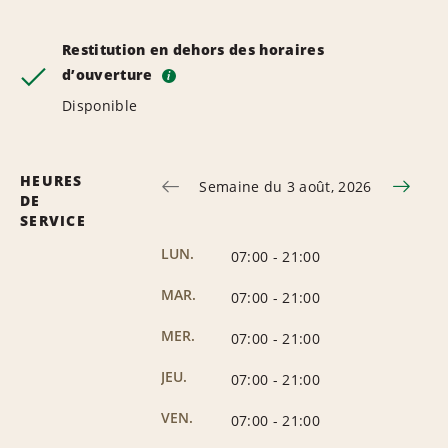
Restitution en dehors des horaires
d’ouverture
i
Disponible
HEURES
Semaine du 3 août, 2026
DE
SERVICE
LUN.
07:00
-
21:00
MAR.
07:00
-
21:00
MER.
07:00
-
21:00
JEU.
07:00
-
21:00
VEN.
07:00
-
21:00