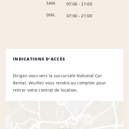
SAM.
07:00
-
21:00
DIM.
07:00
-
21:00
INDICATIONS D’ACCÈS
Dirigez-vous vers la succursale National Car
Rental. Veuillez vous rendre au comptoir pour
retirer votre contrat de location.