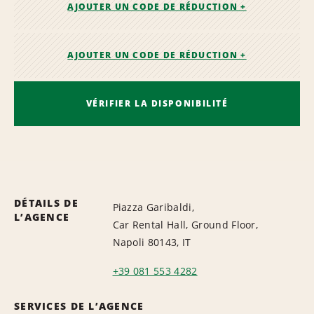
AJOUTER UN CODE DE RÉDUCTION +
AJOUTER UN CODE DE RÉDUCTION +
VÉRIFIER LA DISPONIBILITÉ
DÉTAILS DE
Piazza Garibaldi,
L’AGENCE
Car Rental Hall, Ground Floor,
Napoli 80143, IT
+39 081 553 4282
SERVICES DE L’AGENCE