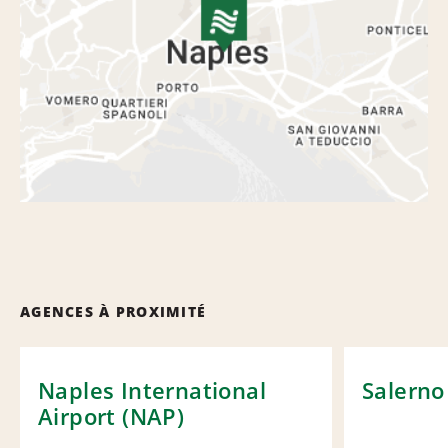
AGENCES À PROXIMITÉ
Naples International
Salerno
Airport (NAP)