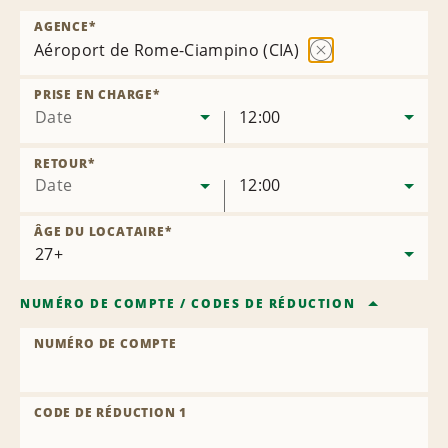
AGENCE
*
Aéroport de Rome-Ciampino (CIA)
Supprimer
l’agence
PRISE EN CHARGE
*
Date
12:00
RETOUR
*
Date
12:00
ÂGE DU LOCATAIRE
*
NUMÉRO DE COMPTE
/
CODES DE RÉDUCTION
NUMÉRO DE COMPTE
CODE DE RÉDUCTION 1