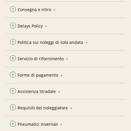
Consegna e ritiro
Delays Policy
Politica sui noleggi di sola andata
Servizio di rifornimento
Forme di pagamento
Assistenza Stradale
Requisiti del noleggiatore
Pneumatici invernali