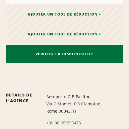
AJOUTER UN CODE DE RÉDUCTION +
AJOUTER UN CODE DE RÉDUCTION +
VÉRIFIER LA DISPONIBILITÉ
DÉTAILS DE
Aeroporto G B Pastine,
L’AGENCE
Via G Mameli P 8 Ciampino,
Rome 00043, IT
+39 06 6595 9475