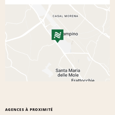
AGENCES À PROXIMITÉ