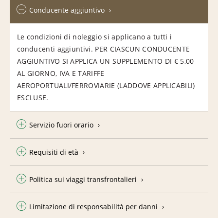
Conducente aggiuntivo
Le condizioni di noleggio si applicano a tutti i
conducenti aggiuntivi. PER CIASCUN CONDUCENTE
AGGIUNTIVO SI APPLICA UN SUPPLEMENTO DI € 5,00
AL GIORNO, IVA E TARIFFE
AEROPORTUALI/FERROVIARIE (LADDOVE APPLICABILI)
ESCLUSE.
Servizio fuori orario
Requisiti di età
Politica sui viaggi transfrontalieri
Limitazione di responsabilità per danni