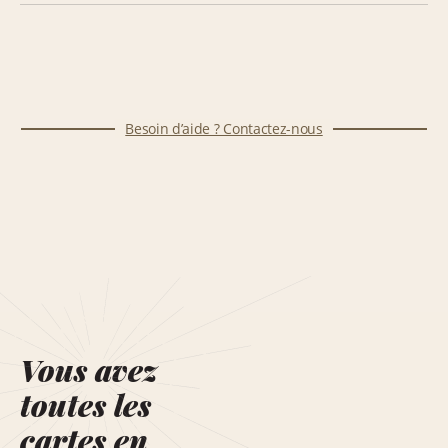
Besoin d’aide ? Contactez-nous
Vous avez
toutes les
cartes en