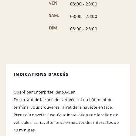
VEN.
08:00
-
23:00
SAM.
08:00
-
23:00
DIM.
08:00
-
23:00
INDICATIONS D’ACCÈS
Opéré par Enterprise Rent-A-Car.
En sortant de la zone des arrivées et du bâtiment du
terminal vous trouverez l'arrêt de la navette en face.
Prenez la navette jusqu'aux installations de location de
véhicules. La navette fonctionne avec des intervalles de
10 minutes.