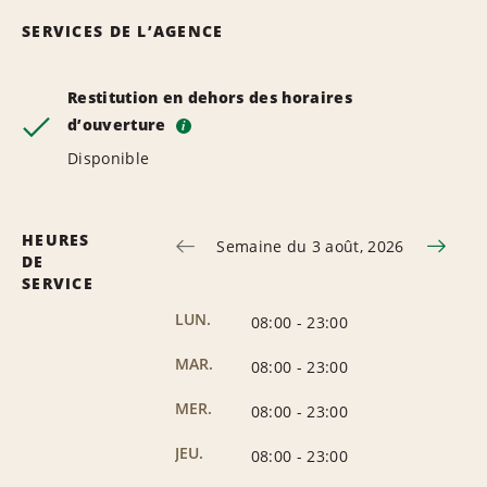
SERVICES DE L’AGENCE
Restitution en dehors des horaires
d’ouverture
i
Disponible
HEURES
Semaine du 3 août, 2026
DE
SERVICE
LUN.
08:00
-
23:00
MAR.
08:00
-
23:00
MER.
08:00
-
23:00
JEU.
08:00
-
23:00