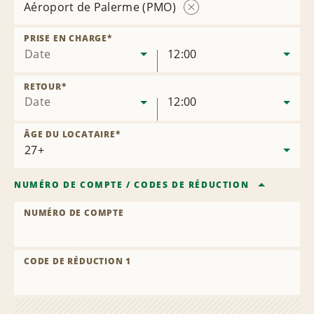
Aéroport de Palerme (PMO)
Supprimer
l’agence
PRISE EN CHARGE
*
Date
12:00
RETOUR
*
Date
12:00
ÂGE DU LOCATAIRE
*
NUMÉRO DE COMPTE
/
CODES DE RÉDUCTION
NUMÉRO DE COMPTE
CODE DE RÉDUCTION 1