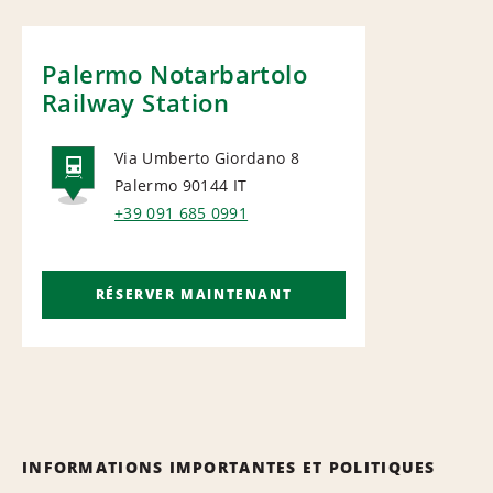
Palermo Notarbartolo
Railway Station
Via Umberto Giordano 8
Palermo 90144
IT
RAIL
+39 091 685 0991
RÉSERVER MAINTENANT
INFORMATIONS IMPORTANTES ET POLITIQUES