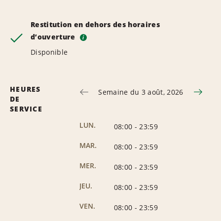
Restitution en dehors des horaires
d’ouverture
i
Disponible
HEURES
Semaine du 3 août, 2026
DE
SERVICE
LUN.
08:00
-
23:59
MAR.
08:00
-
23:59
MER.
08:00
-
23:59
JEU.
08:00
-
23:59
VEN.
08:00
-
23:59