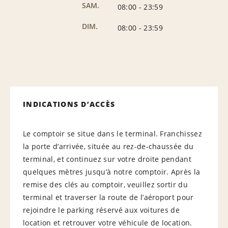
SAM.
08:00
-
23:59
DIM.
08:00
-
23:59
INDICATIONS D’ACCÈS
Le comptoir se situe dans le terminal. Franchissez
la porte d’arrivée, située au rez-de-chaussée du
terminal, et continuez sur votre droite pendant
quelques mètres jusqu’à notre comptoir. Après la
remise des clés au comptoir, veuillez sortir du
terminal et traverser la route de l’aéroport pour
rejoindre le parking réservé aux voitures de
location et retrouver votre véhicule de location.