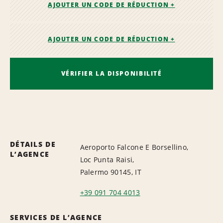
AJOUTER UN CODE DE RÉDUCTION +
AJOUTER UN CODE DE RÉDUCTION +
VÉRIFIER LA DISPONIBILITÉ
DÉTAILS DE
Aeroporto Falcone E Borsellino,
L’AGENCE
Loc Punta Raisi,
Palermo 90145, IT
+39 091 704 4013
SERVICES DE L’AGENCE