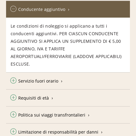
Conducente aggiuntivo
Le condizioni di noleggio si applicano a tutti i
conducenti aggiuntivi. PER CIASCUN CONDUCENTE
AGGIUNTIVO SI APPLICA UN SUPPLEMENTO DI € 5,00
AL GIORNO, IVA E TARIFFE
AEROPORTUALI/FERROVIARIE (LADDOVE APPLICABILI)
ESCLUSE.
Servizio fuori orario
Requisiti di età
Politica sui viaggi transfrontalieri
Limitazione di responsabilità per danni