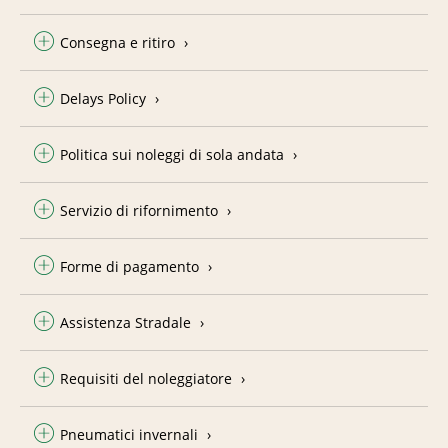
Consegna e ritiro
Delays Policy
Politica sui noleggi di sola andata
Servizio di rifornimento
Forme di pagamento
Assistenza Stradale
Requisiti del noleggiatore
Pneumatici invernali