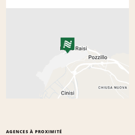
AGENCES À PROXIMITÉ