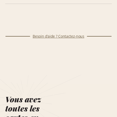
Besoin d’aide ? Contactez-nous
Vous avez
toutes les