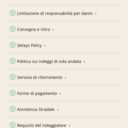
Limitazione di responsabilità per danni
Consegna e ritiro
Delays Policy
Politica sui noleggi di sola andata
Servizio di rifornimento
Forme di pagamento
Assistenza Stradale
Requisiti del noleggiatore