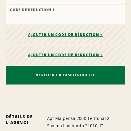
CODE DE RÉDUCTION 1
AJOUTER UN CODE DE RÉDUCTION +
AJOUTER UN CODE DE RÉDUCTION +
VÉRIFIER LA DISPONIBILITÉ
DÉTAILS DE
Apt Malpensa 2000 Terminal 2,
L’AGENCE
Somma Lombardo 21010, IT