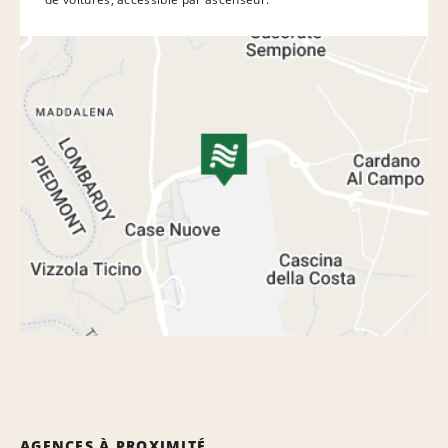
AGENCES À PROXIMITÉ