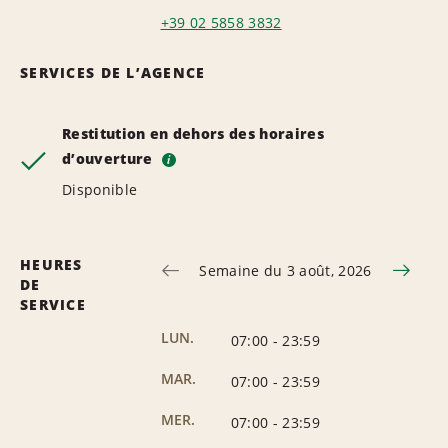
+39 02 5858 3832
SERVICES DE L’AGENCE
Restitution en dehors des horaires
d’ouverture
i
Disponible
HEURES
Semaine du 3 août, 2026
DE
SERVICE
LUN.
07:00
-
23:59
MAR.
07:00
-
23:59
MER.
07:00
-
23:59