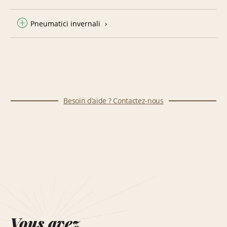
Pneumatici invernali
Besoin d’aide ? Contactez-nous
Vous avez