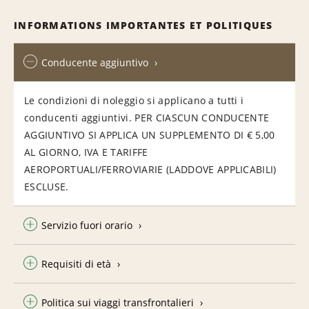
INFORMATIONS IMPORTANTES ET POLITIQUES
Conducente aggiuntivo
Le condizioni di noleggio si applicano a tutti i
conducenti aggiuntivi. PER CIASCUN CONDUCENTE
AGGIUNTIVO SI APPLICA UN SUPPLEMENTO DI € 5,00
AL GIORNO, IVA E TARIFFE
AEROPORTUALI/FERROVIARIE (LADDOVE APPLICABILI)
ESCLUSE.
Servizio fuori orario
Requisiti di età
Politica sui viaggi transfrontalieri