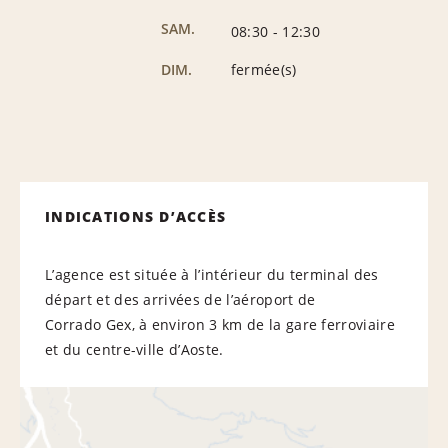
SAM.
08:30
-
12:30
DIM.
fermée(s)
INDICATIONS D’ACCÈS
L’agence est située à l’intérieur du terminal des
départ et des arrivées de l’aéroport de
Corrado Gex, à environ 3 km de la gare ferroviaire
et du centre-ville d’Aoste.