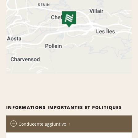
INFORMATIONS IMPORTANTES ET POLITIQUES
Conducente aggiuntivo