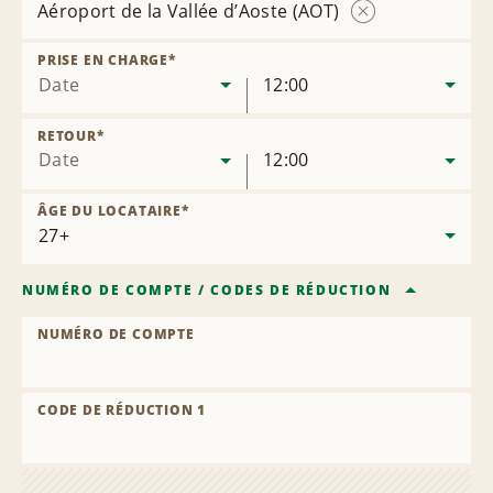
Aéroport de la Vallée d’Aoste (AOT)
Supprimer
l’agence
PRISE EN CHARGE
*
Date
12:00
RETOUR
*
Date
12:00
ÂGE DU LOCATAIRE
*
NUMÉRO DE COMPTE
/
CODES DE RÉDUCTION
NUMÉRO DE COMPTE
CODE DE RÉDUCTION 1