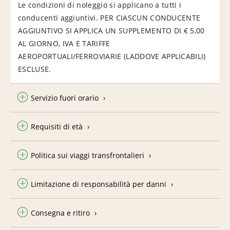
Le condizioni di noleggio si applicano a tutti i
conducenti aggiuntivi. PER CIASCUN CONDUCENTE
AGGIUNTIVO SI APPLICA UN SUPPLEMENTO DI € 5,00
AL GIORNO, IVA E TARIFFE
AEROPORTUALI/FERROVIARIE (LADDOVE APPLICABILI)
ESCLUSE.
Servizio fuori orario
Requisiti di età
Politica sui viaggi transfrontalieri
Limitazione di responsabilità per danni
Consegna e ritiro