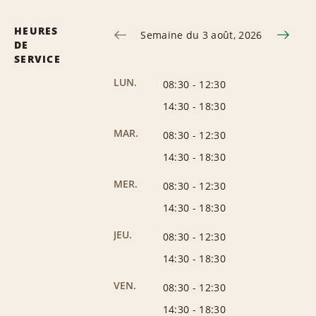
HEURES
Semaine du 3 août, 2026
DE
SERVICE
LUN.
08:30
-
12:30
14:30
-
18:30
MAR.
08:30
-
12:30
14:30
-
18:30
MER.
08:30
-
12:30
14:30
-
18:30
JEU.
08:30
-
12:30
14:30
-
18:30
VEN.
08:30
-
12:30
14:30
-
18:30