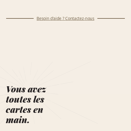
Besoin d’aide ? Contactez-nous
Vous avez
toutes les
cartes en
main.