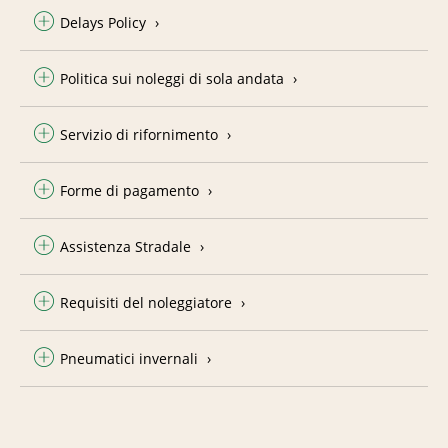
Delays Policy
Politica sui noleggi di sola andata
Servizio di rifornimento
Forme di pagamento
Assistenza Stradale
Requisiti del noleggiatore
Pneumatici invernali