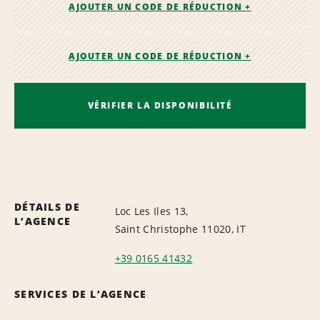
AJOUTER UN CODE DE RÉDUCTION +
AJOUTER UN CODE DE RÉDUCTION +
VÉRIFIER LA DISPONIBILITÉ
DÉTAILS DE
Loc Les Iles 13,
L’AGENCE
Saint Christophe 11020, IT
+39 0165 41432
SERVICES DE L’AGENCE