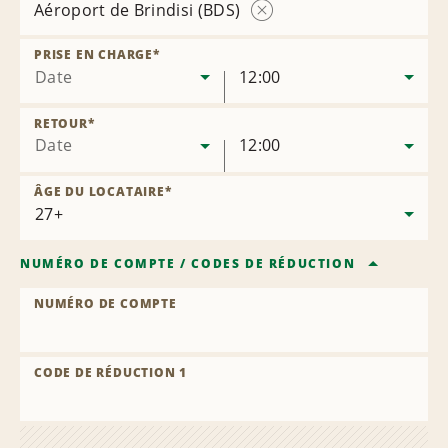
Aéroport de Brindisi (BDS)
Supprimer
l’agence
PRISE EN CHARGE
*
Date
12:00
RETOUR
*
Date
12:00
ÂGE DU LOCATAIRE
*
NUMÉRO DE COMPTE
/
CODES DE RÉDUCTION
NUMÉRO DE COMPTE
CODE DE RÉDUCTION 1