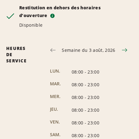
Restitution en dehors des horaires
d’ouverture
i
Disponible
HEURES
Semaine du 3 août, 2026
DE
SERVICE
LUN.
08:00
-
23:00
MAR.
08:00
-
23:00
MER.
08:00
-
23:00
JEU.
08:00
-
23:00
VEN.
08:00
-
23:00
SAM.
08:00
-
23:00