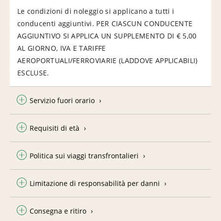
Le condizioni di noleggio si applicano a tutti i
conducenti aggiuntivi. PER CIASCUN CONDUCENTE
AGGIUNTIVO SI APPLICA UN SUPPLEMENTO DI € 5,00
AL GIORNO, IVA E TARIFFE
AEROPORTUALI/FERROVIARIE (LADDOVE APPLICABILI)
ESCLUSE.
Servizio fuori orario
Requisiti di età
Politica sui viaggi transfrontalieri
Limitazione di responsabilità per danni
Consegna e ritiro