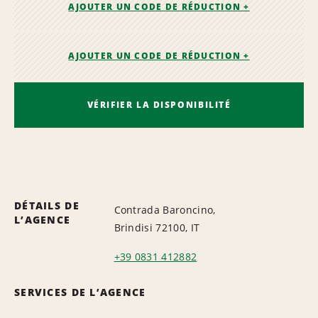
AJOUTER UN CODE DE RÉDUCTION +
AJOUTER UN CODE DE RÉDUCTION +
VÉRIFIER LA DISPONIBILITÉ
DÉTAILS DE
Contrada Baroncino,
L’AGENCE
Brindisi 72100, IT
+39 0831 412882
SERVICES DE L’AGENCE