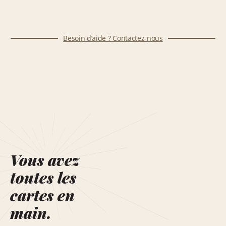
Besoin d’aide ? Contactez-nous
Vous avez
toutes les
cartes en
main.