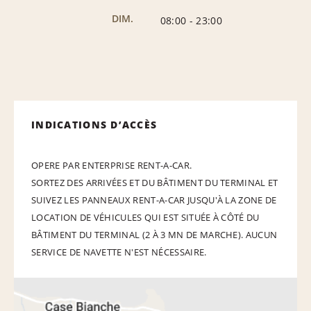
DIM.
08:00
-
23:00
INDICATIONS D’ACCÈS
OPERE PAR ENTERPRISE RENT-A-CAR.
SORTEZ DES ARRIVÉES ET DU BÂTIMENT DU TERMINAL ET
SUIVEZ LES PANNEAUX RENT-A-CAR JUSQU'À LA ZONE DE
LOCATION DE VÉHICULES QUI EST SITUÉE À CÔTÉ DU
BÂTIMENT DU TERMINAL (2 À 3 MN DE MARCHE).
AUCUN
SERVICE DE NAVETTE N'EST NÉCESSAIRE.