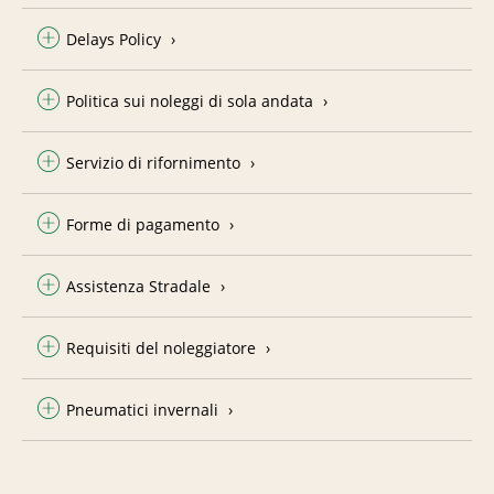
Delays Policy
Politica sui noleggi di sola andata
Servizio di rifornimento
Forme di pagamento
Assistenza Stradale
Requisiti del noleggiatore
Pneumatici invernali