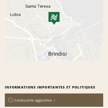
INFORMATIONS IMPORTANTES ET POLITIQUES
Conducente aggiuntivo