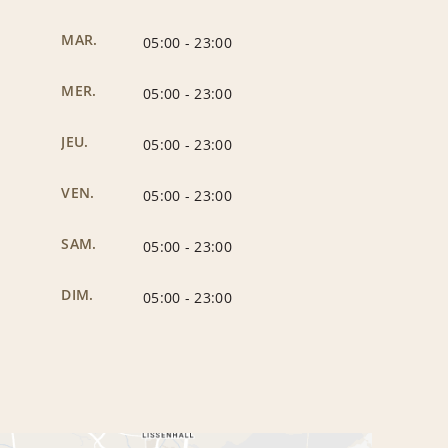
MAR.
05:00
-
23:00
MER.
05:00
-
23:00
JEU.
05:00
-
23:00
VEN.
05:00
-
23:00
SAM.
05:00
-
23:00
DIM.
05:00
-
23:00