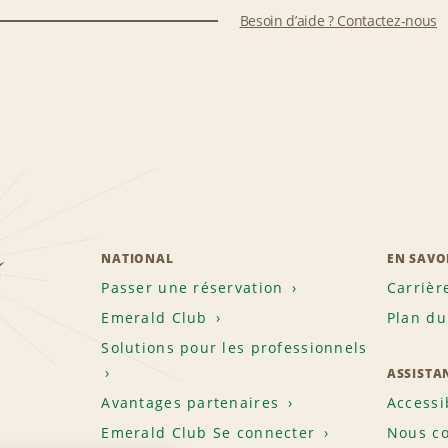
Besoin d’aide ? Contactez-nous
z
NATIONAL
EN SAVO
Passer une réservation
Carrièr
Emerald Club
Plan du
Solutions pour les professionnels
ASSISTA
Avantages partenaires
Accessi
Emerald Club Se connecter
Nous co