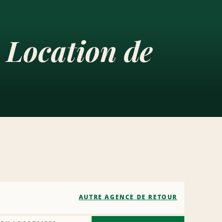
 Location de
AUTRE AGENCE DE RETOUR