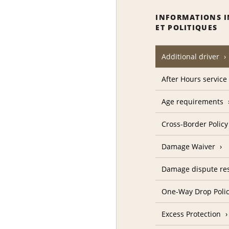
INFORMATIONS 
ET POLITIQUES
Additional driver
After Hours service
Age requirements
Cross-Border Policy
Damage Waiver
Damage dispute res
One-Way Drop Poli
Excess Protection