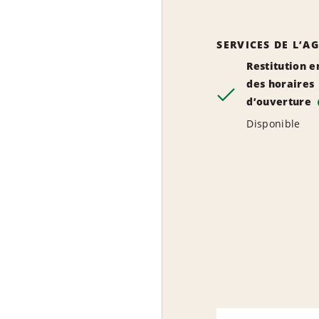
SERVICES DE L’A
Restitution e
des horaires
d’ouverture
Disponible