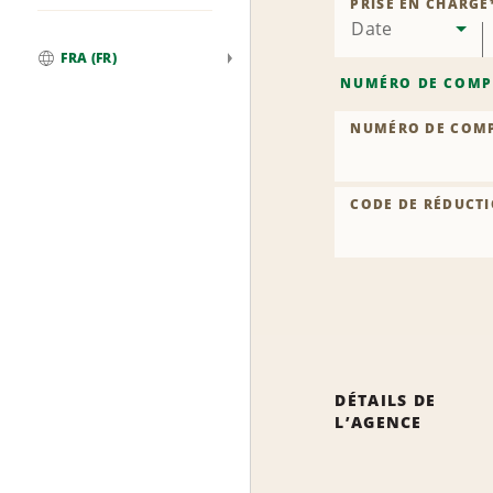
PRISE EN CHARGE
Date
FRA (FR)
Global
NUMÉRO DE COMP
NUMÉRO DE COM
CODE DE RÉDUCTI
DÉTAILS DE
L’AGENCE