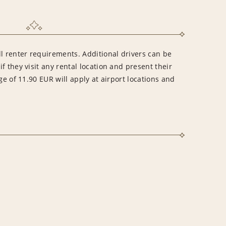
l renter requirements. Additional drivers can be
f they visit any rental location and present their
ge of 11.90 EUR will apply at airport locations and