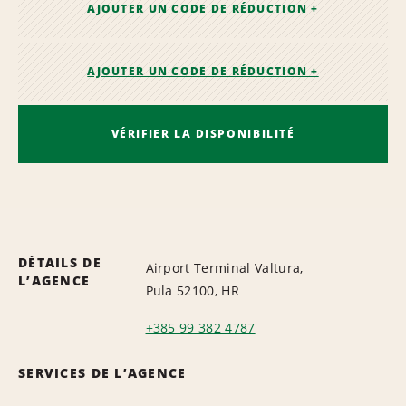
AJOUTER UN CODE DE RÉDUCTION +
AJOUTER UN CODE DE RÉDUCTION +
VÉRIFIER LA DISPONIBILITÉ
DÉTAILS DE
Airport Terminal Valtura,
L’AGENCE
Pula 52100, HR
+385 99 382 4787
SERVICES DE L’AGENCE