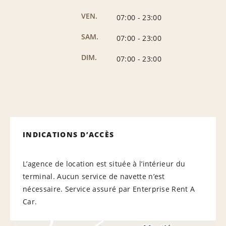
VEN.
07:00
-
23:00
SAM.
07:00
-
23:00
DIM.
07:00
-
23:00
INDICATIONS D’ACCÈS
L’agence de location est située à l’intérieur du
terminal. Aucun service de navette n’est
nécessaire. Service assuré par Enterprise Rent A
Car.