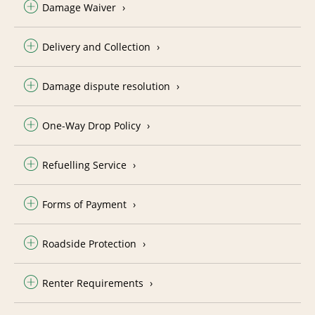
Damage Waiver
Delivery and Collection
Damage dispute resolution
One-Way Drop Policy
Refuelling Service
Forms of Payment
Roadside Protection
Renter Requirements