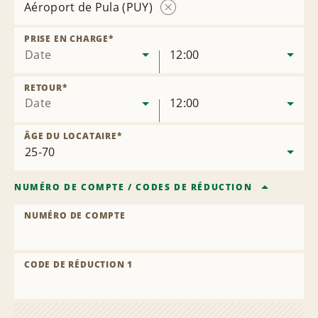
Aéroport de Pula (PUY)
Supprimer
l’agence
PRISE EN CHARGE
*
Date
12:00
RETOUR
*
Date
12:00
ÂGE DU LOCATAIRE
*
NUMÉRO DE COMPTE
/
CODES DE RÉDUCTION
NUMÉRO DE COMPTE
CODE DE RÉDUCTION 1