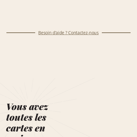
Besoin d’aide ? Contactez-nous
Vous avez
toutes les
cartes en