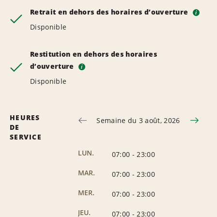
Retrait en dehors des horaires d’ouverture
i
Disponible
Restitution en dehors des horaires
d’ouverture
i
Disponible
HEURES
Semaine du 3 août, 2026
DE
SERVICE
LUN.
07:00
-
23:00
MAR.
07:00
-
23:00
MER.
07:00
-
23:00
JEU.
07:00
-
23:00