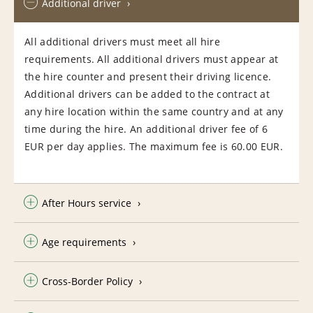
Additional driver
All additional drivers must meet all hire
requirements. All additional drivers must appear at
the hire counter and present their driving licence.
Additional drivers can be added to the contract at
any hire location within the same country and at any
time during the hire. An additional driver fee of 6
EUR per day applies. The maximum fee is 60.00 EUR.
After Hours service
Age requirements
Cross-Border Policy