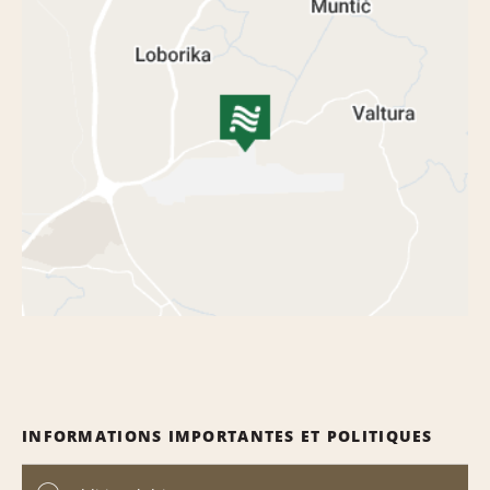
INFORMATIONS IMPORTANTES ET POLITIQUES