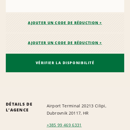
AJOUTER UN CODE DE RÉDUCTION +
AJOUTER UN CODE DE RÉDUCTION +
VÉRIFIER LA DISPONIBILITÉ
DÉTAILS DE
Airport Terminal 20213 Cilipi,
L’AGENCE
Dubrovnik 20117, HR
+385 99 469 6331