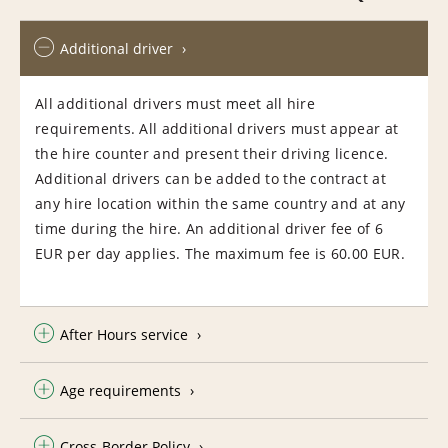
Additional driver
All additional drivers must meet all hire
requirements. All additional drivers must appear at
the hire counter and present their driving licence.
Additional drivers can be added to the contract at
any hire location within the same country and at any
time during the hire. An additional driver fee of 6
EUR per day applies. The maximum fee is 60.00 EUR.
After Hours service
Age requirements
Cross-Border Policy