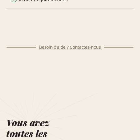
Besoin d’aide ? Contactez-nous
Vous avez
toutes les