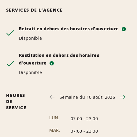
SERVICES DE L’AGENCE
Retrait en dehors des horaires d’ouverture
i
Disponible
Restitution en dehors des horaires
d’ouverture
i
Disponible
HEURES
Semaine du 10 août, 2026
DE
SERVICE
LUN.
07:00
-
23:00
MAR.
07:00
-
23:00