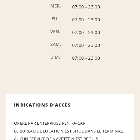
MER.
07:00
-
23:00
JEU.
07:00
-
23:00
VEN.
07:00
-
23:00
SAM.
07:00
-
23:00
DIM.
07:00
-
23:00
INDICATIONS D’ACCÈS
OPERE PAR ENTERPRISE RENT-A-CAR.
LE BUREAU DE LOCATION EST SITUE DANS LE TERMINAL.
AUCUN SERVICE DE NAVETTE N'EST REQUIS