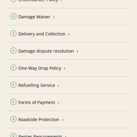
Damage Waiver
Delivery and Collection
Damage dispute resolution
One-Way Drop Policy
Refuelling Service
Forms of Payment
Roadside Protection
Renter Requirements