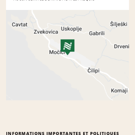
INFORMATIONS IMPORTANTES ET POLITIQUES