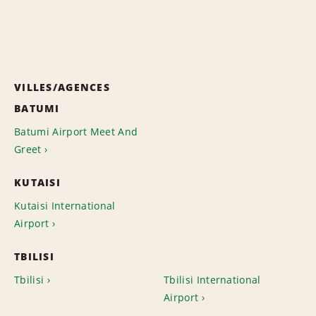
VILLES/AGENCES
BATUMI
Batumi Airport Meet And
Greet
KUTAISI
Kutaisi International
Airport
TBILISI
Tbilisi
Tbilisi International
Airport