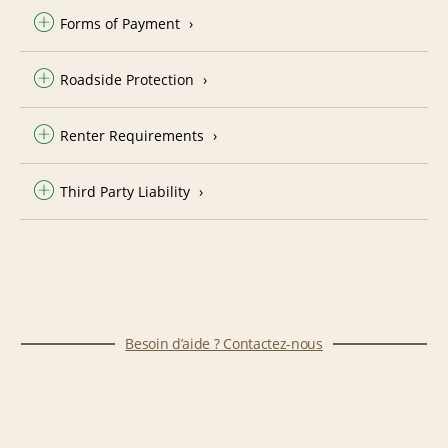
Forms of Payment
Roadside Protection
Renter Requirements
Third Party Liability
Besoin d’aide ? Contactez-nous