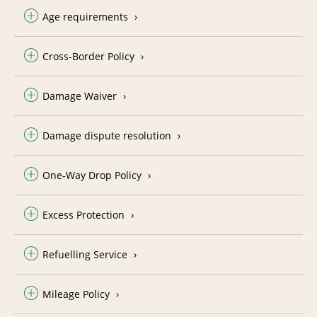
Age requirements
Cross-Border Policy
Damage Waiver
Damage dispute resolution
One-Way Drop Policy
Excess Protection
Refuelling Service
Mileage Policy