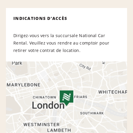
INDICATIONS D’ACCÈS
Dirigez-vous vers la succursale National Car
Rental. Veuillez vous rendre au comptoir pour
retirer votre contrat de location.