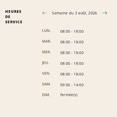
HEURES
Semaine du 3 août, 2026
DE
SERVICE
LUN.
08:00
-
18:00
MAR.
08:00
-
18:00
MER.
08:00
-
18:00
JEU.
08:00
-
18:00
VEN.
08:00
-
18:00
SAM.
09:00
-
14:00
DIM.
fermée(s)