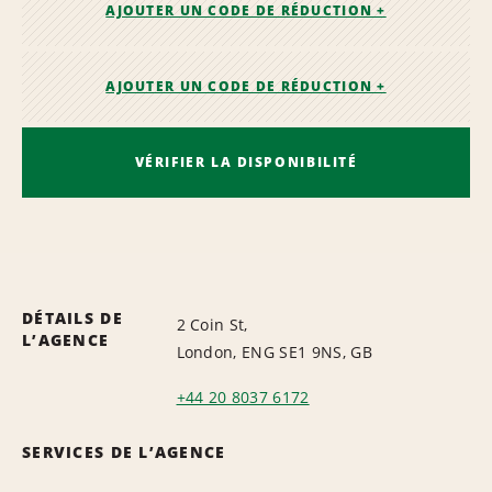
AJOUTER UN CODE DE RÉDUCTION +
AJOUTER UN CODE DE RÉDUCTION +
VÉRIFIER LA DISPONIBILITÉ
DÉTAILS DE
2 Coin St,
L’AGENCE
London, ENG SE1 9NS, GB
+44 20 8037 6172
SERVICES DE L’AGENCE