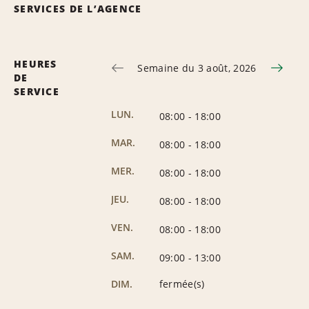
SERVICES DE L’AGENCE
HEURES
Semaine du 3 août, 2026
DE
SERVICE
LUN.
08:00
-
18:00
MAR.
08:00
-
18:00
MER.
08:00
-
18:00
JEU.
08:00
-
18:00
VEN.
08:00
-
18:00
SAM.
09:00
-
13:00
DIM.
fermée(s)