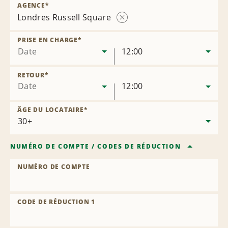
AGENCE
*
Londres Russell Square
Supprimer
l’agence
PRISE EN CHARGE
*
Date
12:00
RETOUR
*
Date
12:00
ÂGE DU LOCATAIRE
*
NUMÉRO DE COMPTE
/
CODES DE RÉDUCTION
NUMÉRO DE COMPTE
CODE DE RÉDUCTION 1