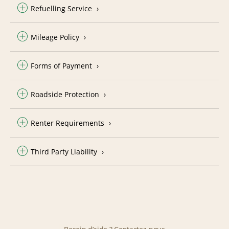
Refuelling Service
Mileage Policy
Forms of Payment
Roadside Protection
Renter Requirements
Third Party Liability