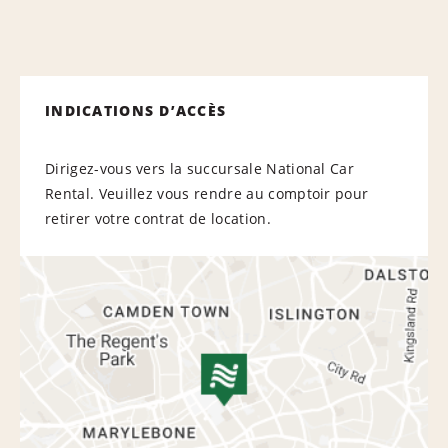
INDICATIONS D’ACCÈS
Dirigez-vous vers la succursale National Car
Rental. Veuillez vous rendre au comptoir pour
retirer votre contrat de location.