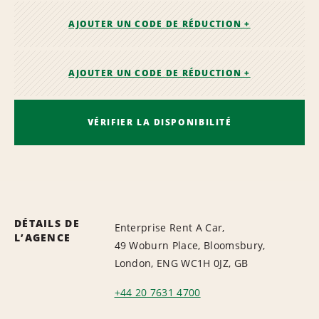
AJOUTER UN CODE DE RÉDUCTION +
AJOUTER UN CODE DE RÉDUCTION +
VÉRIFIER LA DISPONIBILITÉ
DÉTAILS DE
Enterprise Rent A Car,
L’AGENCE
49 Woburn Place, Bloomsbury,
London, ENG WC1H 0JZ, GB
+44 20 7631 4700