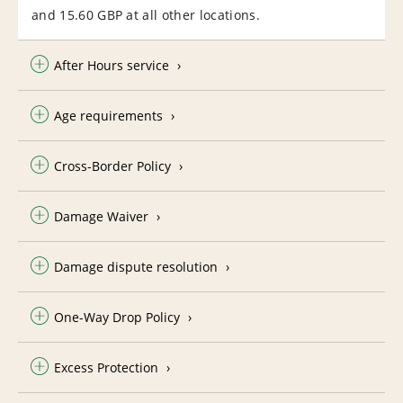
and 15.60 GBP at all other locations.
After Hours service
Age requirements
Cross-Border Policy
Damage Waiver
Damage dispute resolution
One-Way Drop Policy
Excess Protection