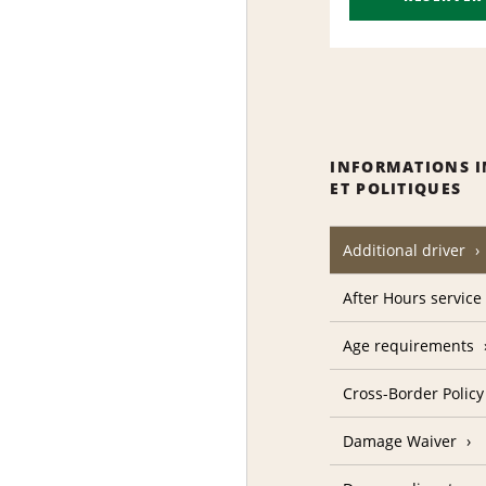
INFORMATIONS 
ET POLITIQUES
Additional driver
After Hours service
Age requirements
Cross-Border Policy
Damage Waiver