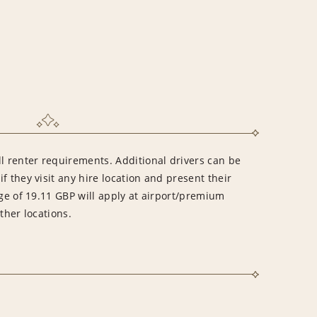
l renter requirements. Additional drivers can be
f they visit any hire location and present their
rge of 19.11 GBP will apply at airport/premium
ther locations.