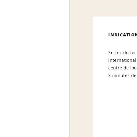
INDICATIO
Sortez du ter
international
centre de loc
3 minutes de