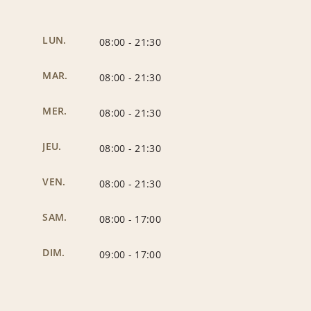
LUN.
08:00
-
21:30
MAR.
08:00
-
21:30
MER.
08:00
-
21:30
JEU.
08:00
-
21:30
VEN.
08:00
-
21:30
SAM.
08:00
-
17:00
DIM.
09:00
-
17:00