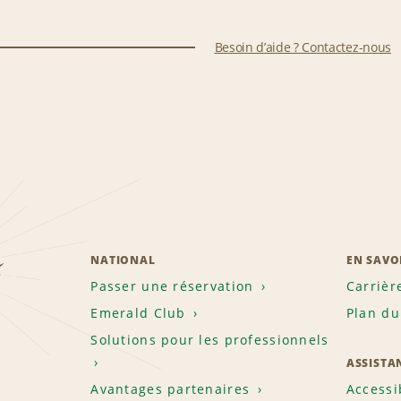
Besoin d’aide ? Contactez-nous
z
NATIONAL
EN SAVO
Passer une réservation
Carrièr
Emerald Club
Plan du
Solutions pour les professionnels
ASSISTA
Avantages partenaires
Accessi