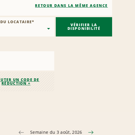
RETOUR DANS LA MÊME AGENCE
 DU LOCATAIRE
*
VÉRIFIER LA
DISPONIBILITÉ
OUTER UN CODE DE
RÉDUCTION +
Semaine du 3 août, 2026