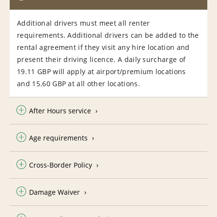
Additional drivers must meet all renter
requirements. Additional drivers can be added to the
rental agreement if they visit any hire location and
present their driving licence. A daily surcharge of
19.11 GBP will apply at airport/premium locations
and 15.60 GBP at all other locations.
After Hours service
Age requirements
Cross-Border Policy
Damage Waiver