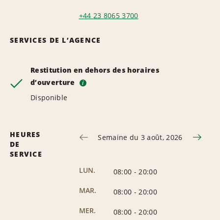
+44 23 8065 3700
SERVICES DE L’AGENCE
Restitution en dehors des horaires
d’ouverture
i
Disponible
HEURES
Semaine du 3 août, 2026
DE
SERVICE
LUN.
08:00
-
20:00
MAR.
08:00
-
20:00
MER.
08:00
-
20:00