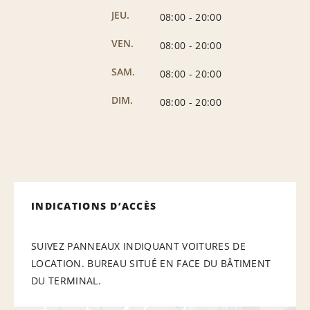
JEU.
08:00
-
20:00
VEN.
08:00
-
20:00
SAM.
08:00
-
20:00
DIM.
08:00
-
20:00
INDICATIONS D’ACCÈS
SUIVEZ PANNEAUX INDIQUANT VOITURES DE
LOCATION. BUREAU SITUÉ EN FACE DU BÂTIMENT
DU TERMINAL.