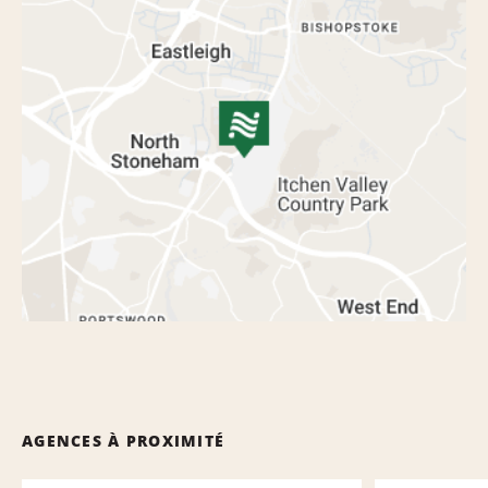
AGENCES À PROXIMITÉ