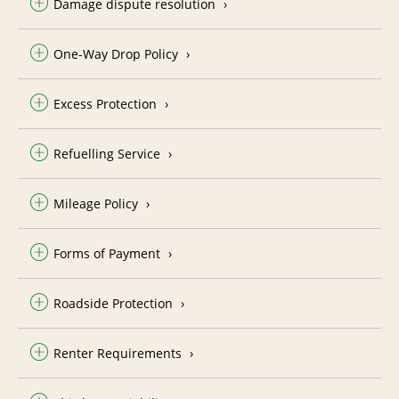
Damage dispute resolution
One-Way Drop Policy
Excess Protection
Refuelling Service
Mileage Policy
Forms of Payment
Roadside Protection
Renter Requirements