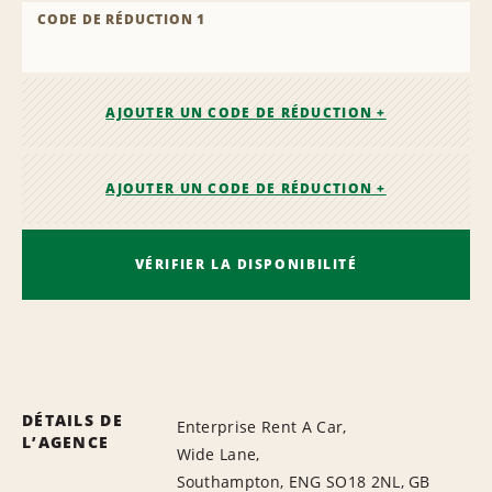
CODE DE RÉDUCTION 1
AJOUTER UN CODE DE RÉDUCTION +
AJOUTER UN CODE DE RÉDUCTION +
VÉRIFIER LA DISPONIBILITÉ
DÉTAILS DE
Enterprise Rent A Car,
L’AGENCE
Wide Lane,
Southampton, ENG SO18 2NL, GB