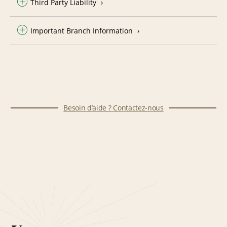
Third Party Liability
Important Branch Information
Besoin d’aide ? Contactez-nous