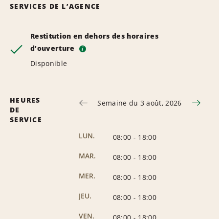
SERVICES DE L’AGENCE
Restitution en dehors des horaires
d’ouverture
i
Disponible
HEURES
Semaine du 3 août, 2026
DE
SERVICE
LUN.
08:00
-
18:00
MAR.
08:00
-
18:00
MER.
08:00
-
18:00
JEU.
08:00
-
18:00
VEN.
08:00
-
18:00