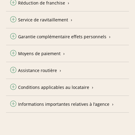
Réduction de franchise
Service de ravitaillement
Garantie complémentaire effets personnels
Moyens de paiement
Assistance routière
Conditions applicables au locataire
Informations importantes relatives à l’agence