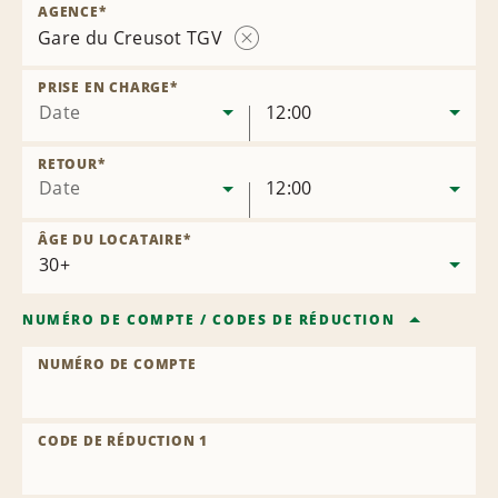
AGENCE
*
Gare du Creusot TGV
Supprimer
l’agence
PRISE EN CHARGE
*
Date
12:00
RETOUR
*
Date
12:00
ÂGE DU LOCATAIRE
*
NUMÉRO DE COMPTE
/
CODES DE RÉDUCTION
NUMÉRO DE COMPTE
CODE DE RÉDUCTION 1