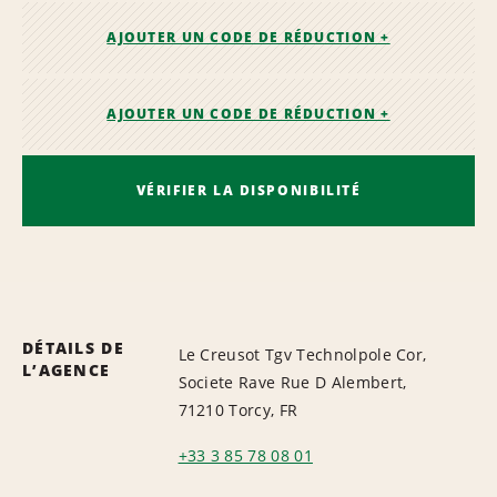
AJOUTER UN CODE DE RÉDUCTION +
AJOUTER UN CODE DE RÉDUCTION +
VÉRIFIER LA DISPONIBILITÉ
DÉTAILS DE
Le Creusot Tgv Technolpole Cor,
L’AGENCE
Societe Rave Rue D Alembert,
71210 Torcy, FR
+33 3 85 78 08 01