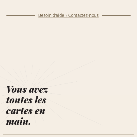
Besoin d’aide ? Contactez-nous
Vous avez
toutes les
cartes en
main.