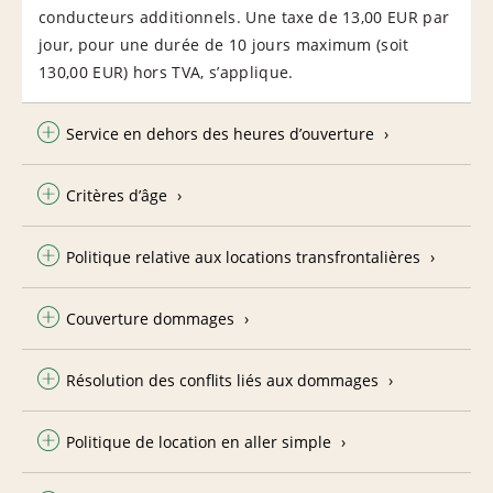
conducteurs additionnels. Une taxe de 13,00 EUR par
jour, pour une durée de 10 jours maximum (soit
130,00 EUR) hors TVA, s’applique.
Service en dehors des heures d’ouverture
Critères d’âge
Politique relative aux locations transfrontalières
Couverture dommages
Résolution des conflits liés aux dommages
Politique de location en aller simple