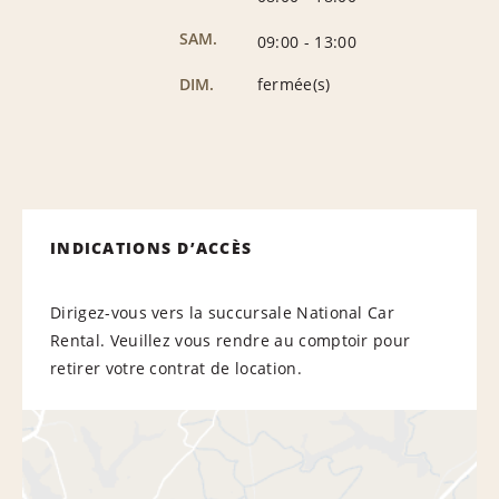
SAM.
09:00
-
13:00
DIM.
fermée(s)
INDICATIONS D’ACCÈS
Dirigez-vous vers la succursale National Car
Rental. Veuillez vous rendre au comptoir pour
retirer votre contrat de location.