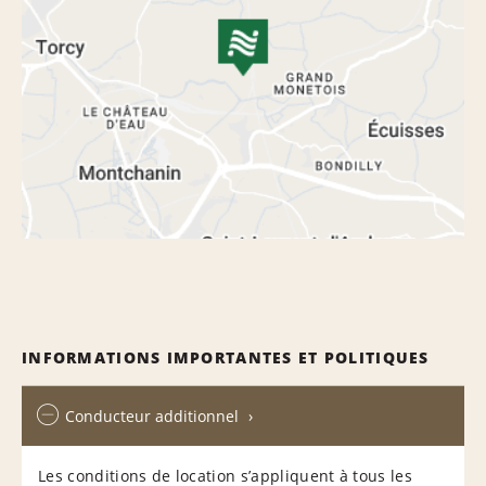
INFORMATIONS IMPORTANTES ET POLITIQUES
Conducteur additionnel
Les conditions de location s’appliquent à tous les