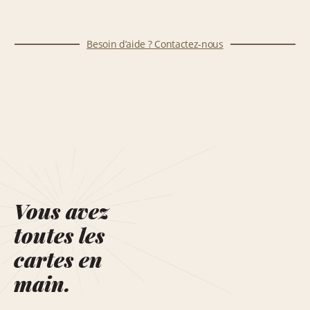
Besoin d’aide ? Contactez-nous
Vous avez
toutes les
cartes en
main.