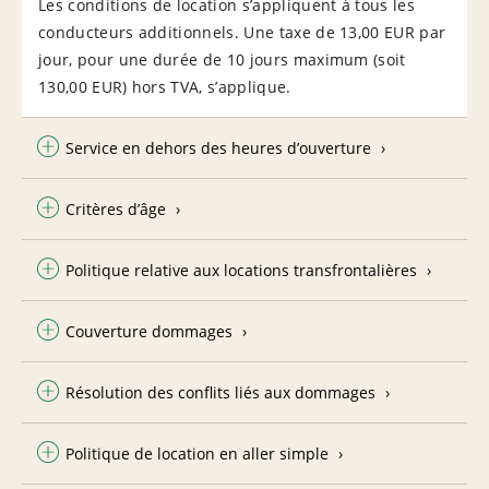
Les conditions de location s’appliquent à tous les
conducteurs additionnels. Une taxe de 13,00 EUR par
jour, pour une durée de 10 jours maximum (soit
130,00 EUR) hors TVA, s’applique.
Service en dehors des heures d’ouverture
Critères d’âge
Politique relative aux locations transfrontalières
Couverture dommages
Résolution des conflits liés aux dommages
Politique de location en aller simple