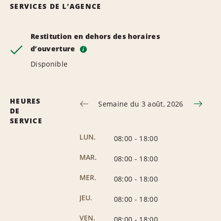
SERVICES DE L’AGENCE
Restitution en dehors des horaires
d’ouverture
i
Disponible
HEURES
Semaine du 3 août, 2026
DE
SERVICE
LUN.
08:00
-
18:00
MAR.
08:00
-
18:00
MER.
08:00
-
18:00
JEU.
08:00
-
18:00
VEN.
08:00
-
18:00