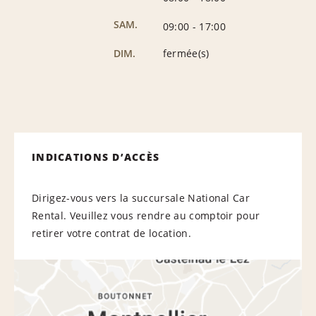
SAM.
09:00
-
17:00
DIM.
fermée(s)
INDICATIONS D’ACCÈS
Dirigez-vous vers la succursale National Car
Rental. Veuillez vous rendre au comptoir pour
retirer votre contrat de location.