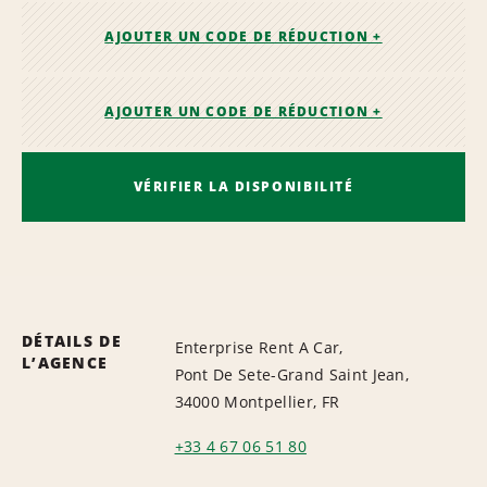
AJOUTER UN CODE DE RÉDUCTION +
AJOUTER UN CODE DE RÉDUCTION +
VÉRIFIER LA DISPONIBILITÉ
DÉTAILS DE
Enterprise Rent A Car,
L’AGENCE
Pont De Sete-Grand Saint Jean,
34000 Montpellier, FR
+33 4 67 06 51 80