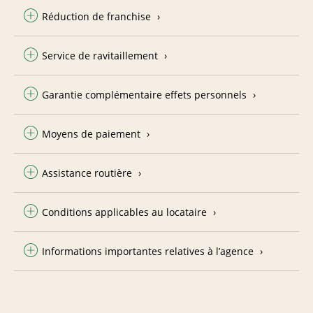
Réduction de franchise
Service de ravitaillement
Garantie complémentaire effets personnels
Moyens de paiement
Assistance routière
Conditions applicables au locataire
Informations importantes relatives à l’agence