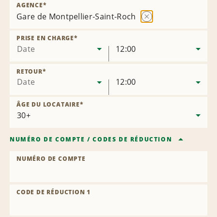
AGENCE
*
Gare de Montpellier-Saint-Roch
Supprimer
l’agence
PRISE EN CHARGE
*
Date
12:00
RETOUR
*
Date
12:00
ÂGE DU LOCATAIRE
*
NUMÉRO DE COMPTE
/
CODES DE RÉDUCTION
NUMÉRO DE COMPTE
CODE DE RÉDUCTION 1