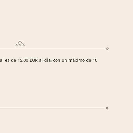
nal es de 15,00 EUR al día, con un máximo de 10