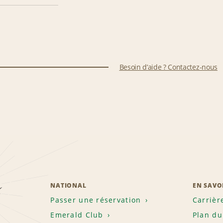
Besoin d’aide ? Contactez-nous
z
NATIONAL
EN SAVO
Passer une réservation
Carrièr
Emerald Club
Plan du