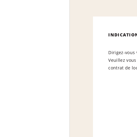
INDICATIO
Dirigez-vous 
Veuillez vous
contrat de lo