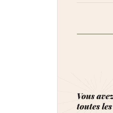
Vous ave
toutes les