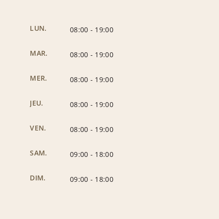
LUN.
08:00
-
19:00
MAR.
08:00
-
19:00
MER.
08:00
-
19:00
JEU.
08:00
-
19:00
VEN.
08:00
-
19:00
SAM.
09:00
-
18:00
DIM.
09:00
-
18:00