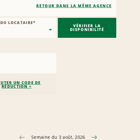
RETOUR DANS LA MÊME AGENCE
 DU LOCATAIRE
*
VÉRIFIER LA
DISPONIBILITÉ
OUTER UN CODE DE
RÉDUCTION +
Semaine du 3 août, 2026