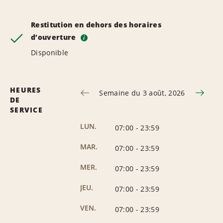
Restitution en dehors des horaires
d’ouverture
i
Disponible
HEURES
Semaine du 3 août, 2026
DE
SERVICE
LUN.
07:00
-
23:59
MAR.
07:00
-
23:59
MER.
07:00
-
23:59
JEU.
07:00
-
23:59
VEN.
07:00
-
23:59