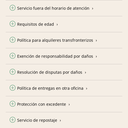
Servicio fuera del horario de atención
Requisitos de edad
Política para alquileres transfronterizos
Exención de responsabilidad por daños
Resolución de disputas por daños
Política de entregas en otra oficina
Protección con excedente
Servicio de repostaje