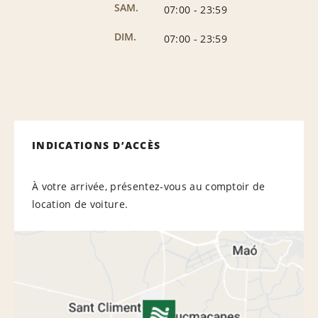
SAM.
07:00
-
23:59
DIM.
07:00
-
23:59
INDICATIONS D’ACCÈS
À votre arrivée, présentez-vous au comptoir de
location de voiture.