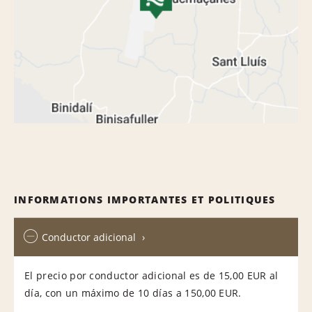
INFORMATIONS IMPORTANTES ET POLITIQUES
Conductor adicional
El precio por conductor adicional es de 15,00 EUR al
día, con un máximo de 10 días a 150,00 EUR.