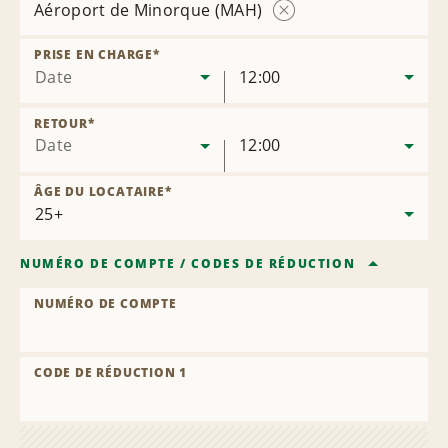
Aéroport de Minorque (MAH)
Supprimer
l’agence
PRISE EN CHARGE
*
Date
12:00
RETOUR
*
Date
12:00
ÂGE DU LOCATAIRE
*
NUMÉRO DE COMPTE
/
CODES DE RÉDUCTION
NUMÉRO DE COMPTE
CODE DE RÉDUCTION 1