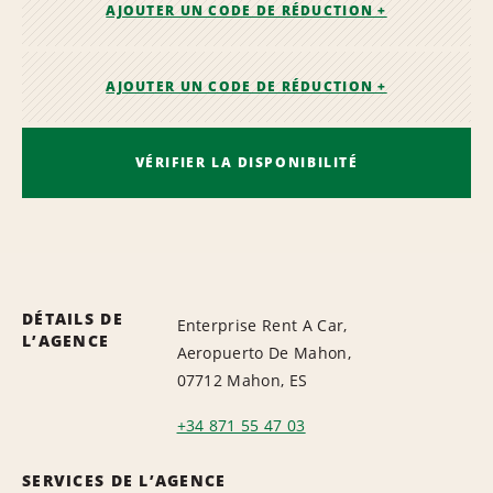
AJOUTER UN CODE DE RÉDUCTION +
AJOUTER UN CODE DE RÉDUCTION +
VÉRIFIER LA DISPONIBILITÉ
DÉTAILS DE
Enterprise Rent A Car,
L’AGENCE
Aeropuerto De Mahon,
07712 Mahon, ES
+34 871 55 47 03
SERVICES DE L’AGENCE