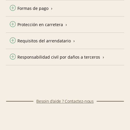
Formas de pago
Protección en carretera
Requisitos del arrendatario
Responsabilidad civil por daños a terceros
Besoin d’aide ? Contactez-nous