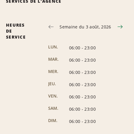
SERVICES DE L’AGENCE
HEURES
Semaine du 3 août, 2026
DE
SERVICE
LUN.
06:00
-
23:00
MAR.
06:00
-
23:00
MER.
06:00
-
23:00
JEU.
06:00
-
23:00
VEN.
06:00
-
23:00
SAM.
06:00
-
23:00
DIM.
06:00
-
23:00