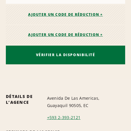
AJOUTER UN CODE DE RÉDUCTION +
AJOUTER UN CODE DE RÉDUCTION +
VÉRIFIER LA DISPONIBILITÉ
DÉTAILS DE
Avenida De Las Americas,
L’AGENCE
Guayaquil 90505, EC
+593 2-393-2121