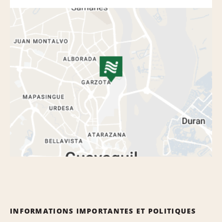
INFORMATIONS IMPORTANTES ET POLITIQUES