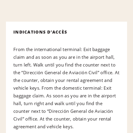
INDICATIONS D’ACCÈS
From the international terminal: Exit baggage
claim and as soon as you are in the airport hall,
turn left. Walk until you find the counter next to
the “Dirección General de Aviación Civil” office. At
the counter, obtain your rental agreement and
vehicle keys. From the domestic terminal: Exit
baggage claim. As soon as you are in the airport
hall, turn right and walk until you find the
counter next to “Dirección General de Aviación
Civil” office. At the counter, obtain your rental
agreement and vehicle keys.