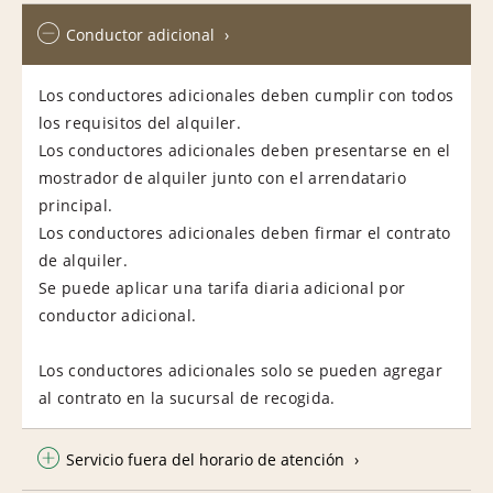
Conductor adicional
Los conductores adicionales deben cumplir con todos
los requisitos del alquiler.
Los conductores adicionales deben presentarse en el
mostrador de alquiler junto con el arrendatario
principal.
Los conductores adicionales deben firmar el contrato
de alquiler.
Se puede aplicar una tarifa diaria adicional por
conductor adicional.
Los conductores adicionales solo se pueden agregar
al contrato en la sucursal de recogida.
Servicio fuera del horario de atención