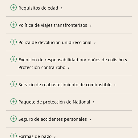
Requisitos de edad
Política de viajes transfronterizos
Póliza de devolución unidireccional
Exención de responsabilidad por daños de colisión y
Protección contra robo
Servicio de reabastecimiento de combustible
Paquete de protección de National
Seguro de accidentes personales
Formas de pago