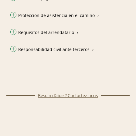
Protección de asistencia en el camino
Requisitos del arrendatario
Responsabilidad civil ante terceros
Besoin d’aide ? Contactez-nous