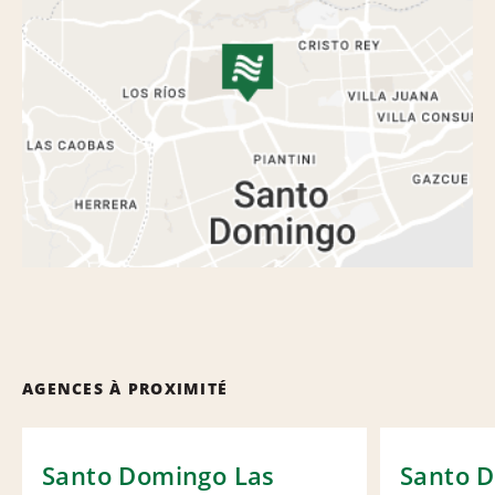
AGENCES À PROXIMITÉ
Santo Domingo Las
Santo 