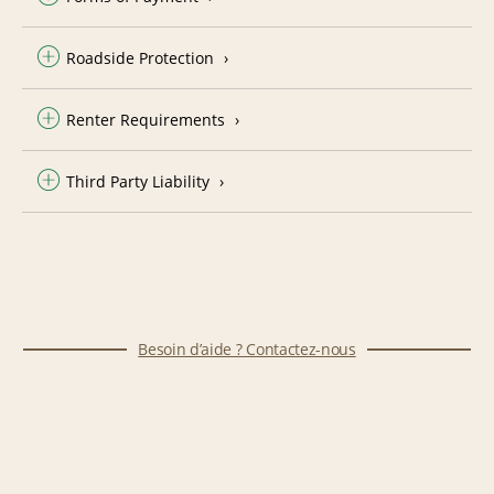
Roadside Protection
Renter Requirements
Third Party Liability
Besoin d’aide ? Contactez-nous