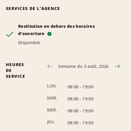
SERVICES DE L’AGENCE
Restitution en dehors des horaires
d’ouverture
i
Disponible
HEURES
Semaine du 3 août, 2026
DE
SERVICE
LUN.
08:00
-
19:00
MAR.
08:00
-
19:00
MER.
08:00
-
19:00
JEU.
08:00
-
19:00