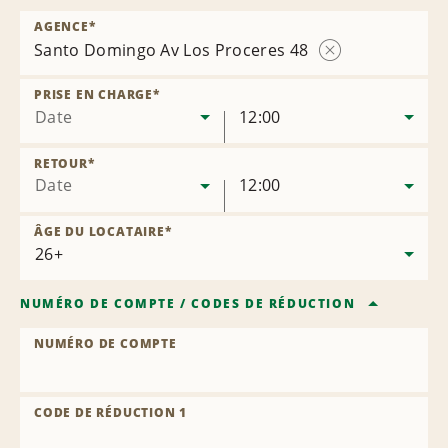
AGENCE
*
Santo Domingo Av Los Proceres 48
Supprimer
l’agence
PRISE EN CHARGE
*
Date
12:00
RETOUR
*
Date
12:00
ÂGE DU LOCATAIRE
*
NUMÉRO DE COMPTE
/
CODES DE RÉDUCTION
NUMÉRO DE COMPTE
CODE DE RÉDUCTION 1