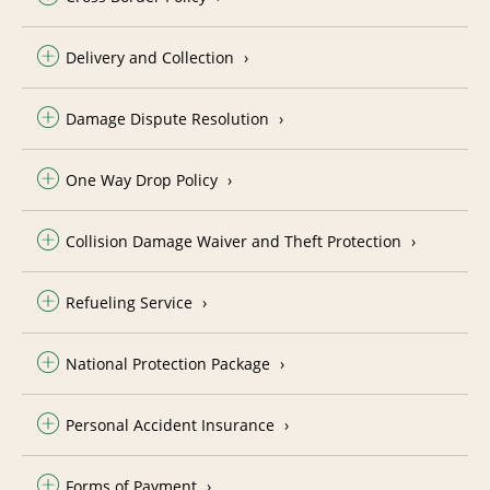
Delivery and Collection
Damage Dispute Resolution
One Way Drop Policy
Collision Damage Waiver and Theft Protection
Refueling Service
National Protection Package
Personal Accident Insurance
Forms of Payment