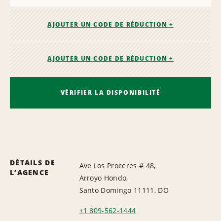
AJOUTER UN CODE DE RÉDUCTION +
AJOUTER UN CODE DE RÉDUCTION +
VÉRIFIER LA DISPONIBILITÉ
DÉTAILS DE
Ave Los Proceres # 48,
L’AGENCE
Arroyo Hondo,
Santo Domingo 11111, DO
+1 809-562-1444