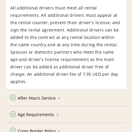
All additional drivers must meet all rental
requirements. All additional drivers must appear at
the rental counter, present their driver's license, and
sign the rental agreement. Additional drivers can be
added to the contract at any rental location within
the same country and at any time during the rental.
Spouses or domestic partners who meet the same
age and driver's license requirements as the main
driver can be added as additional driver free of
charge. An additional driver fee of 7.95 USD per day
applies.
After Hours Service
Age Requirements
Cross Border Policy