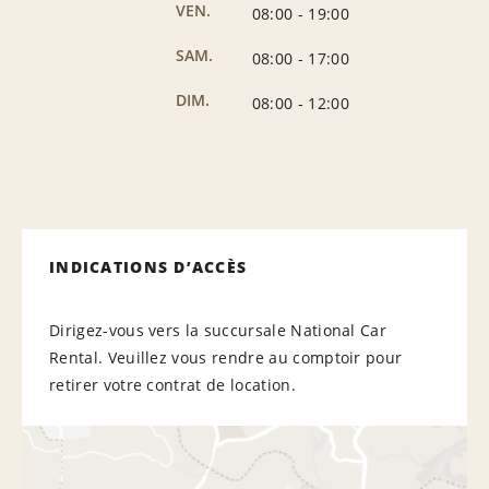
VEN.
08:00
-
19:00
SAM.
08:00
-
17:00
DIM.
08:00
-
12:00
INDICATIONS D’ACCÈS
Dirigez-vous vers la succursale National Car
Rental. Veuillez vous rendre au comptoir pour
retirer votre contrat de location.