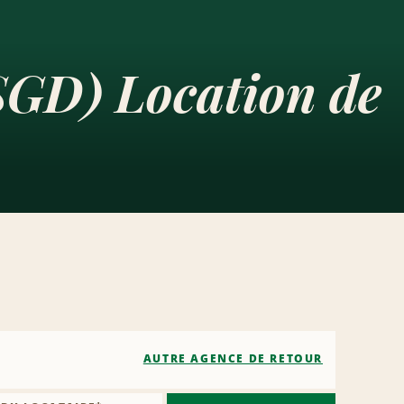
SGD) Location de
AUTRE AGENCE DE RETOUR