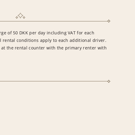
arge of 50 DKK per day including VAT for each
l rental conditions apply to each additional driver.
at the rental counter with the primary renter with