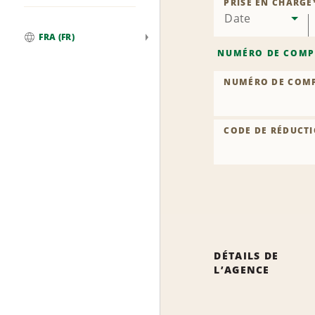
PRISE EN CHARGE
Date
FRA (FR)
Global
NUMÉRO DE COMP
NUMÉRO DE COM
CODE DE RÉDUCTI
DÉTAILS DE
L’AGENCE