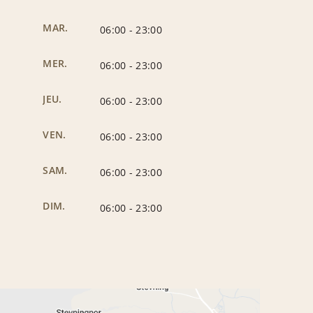
MAR.
06:00
-
23:00
MER.
06:00
-
23:00
JEU.
06:00
-
23:00
VEN.
06:00
-
23:00
SAM.
06:00
-
23:00
DIM.
06:00
-
23:00