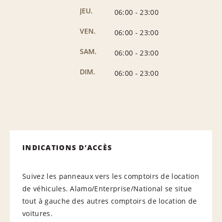
JEU.
06:00
-
23:00
VEN.
06:00
-
23:00
SAM.
06:00
-
23:00
DIM.
06:00
-
23:00
INDICATIONS D’ACCÈS
Suivez les panneaux vers les comptoirs de location
de véhicules. Alamo/Enterprise/National se situe
tout à gauche des autres comptoirs de location de
voitures.