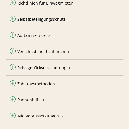
Richtlinien für Einwegmieten
Selbstbeteiligungsschutz
Auftankservice
Verschiedene Richtlinien
Reisegepäckversicherung
Zahlungsmethoden
Pannenhilfe
Mietvoraussetzungen