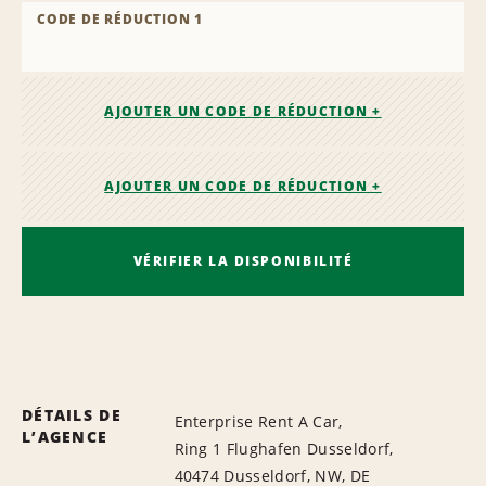
CODE DE RÉDUCTION 1
AJOUTER UN CODE DE RÉDUCTION +
AJOUTER UN CODE DE RÉDUCTION +
VÉRIFIER LA DISPONIBILITÉ
DÉTAILS DE
Enterprise Rent A Car,
L’AGENCE
Ring 1 Flughafen Dusseldorf,
40474 Dusseldorf, NW, DE