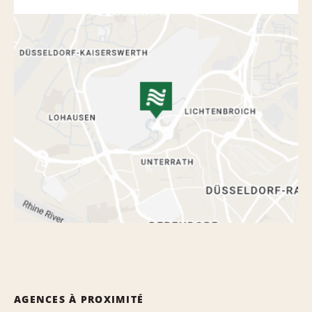
AGENCES À PROXIMITÉ