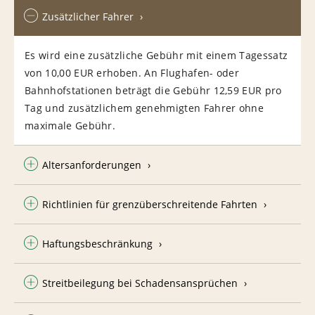
Zusätzlicher Fahrer
Es wird eine zusätzliche Gebühr mit einem Tagessatz
von 10,00 EUR erhoben. An Flughafen- oder
Bahnhofstationen beträgt die Gebühr 12,59 EUR pro
Tag und zusätzlichem genehmigten Fahrer ohne
maximale Gebühr.
Altersanforderungen
Richtlinien für grenzüberschreitende Fahrten
Haftungsbeschränkung
Streitbeilegung bei Schadensansprüchen