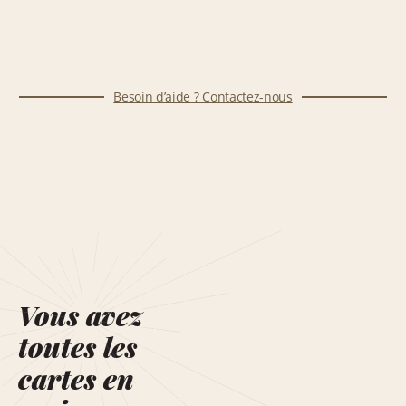
Besoin d’aide ? Contactez-nous
Vous avez
toutes les
cartes en