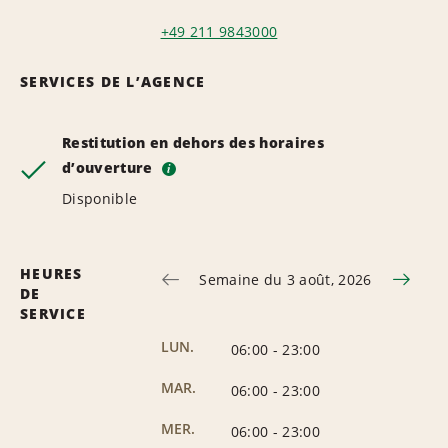
+49 211 9843000
SERVICES DE L’AGENCE
Restitution en dehors des horaires
d’ouverture
i
Disponible
HEURES
Semaine du 3 août, 2026
DE
SERVICE
LUN.
06:00
-
23:00
MAR.
06:00
-
23:00
MER.
06:00
-
23:00